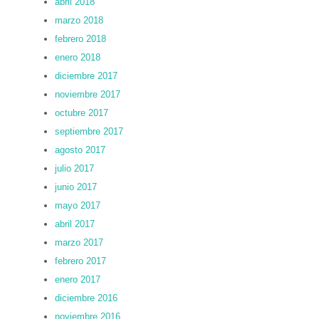
abril 2018
marzo 2018
febrero 2018
enero 2018
diciembre 2017
noviembre 2017
octubre 2017
septiembre 2017
agosto 2017
julio 2017
junio 2017
mayo 2017
abril 2017
marzo 2017
febrero 2017
enero 2017
diciembre 2016
noviembre 2016