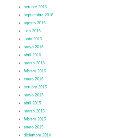
octubre 2016
septiembre 2016
agosto 2016
julio 2016
junio 2016
mayo 2016
abril 2016
marzo 2016
febrero 2016
enero 2016
octubre 2015
mayo 2015
abril 2015
marzo 2015
febrero 2015
enero 2015
diciembre 2014