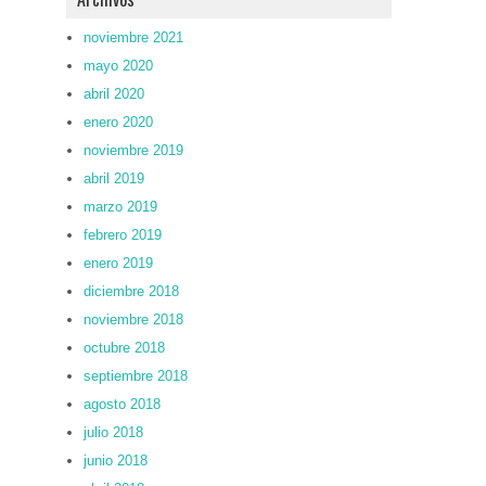
noviembre 2021
mayo 2020
abril 2020
enero 2020
noviembre 2019
abril 2019
marzo 2019
febrero 2019
enero 2019
diciembre 2018
noviembre 2018
octubre 2018
septiembre 2018
agosto 2018
julio 2018
junio 2018