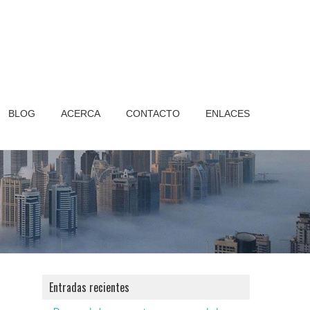
BLOG
ACERCA
CONTACTO
ENLACES
Entradas recientes