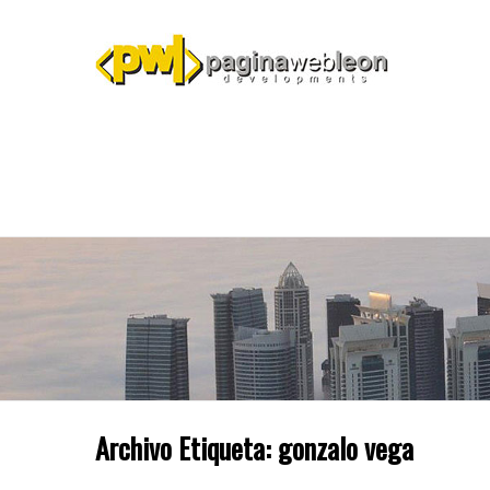
Archivo Etiqueta:
gonzalo vega