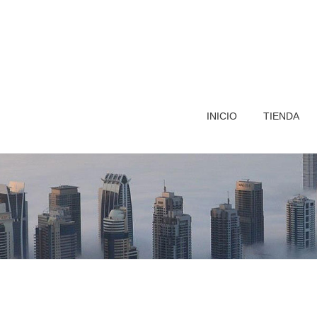
INICIO
TIENDA