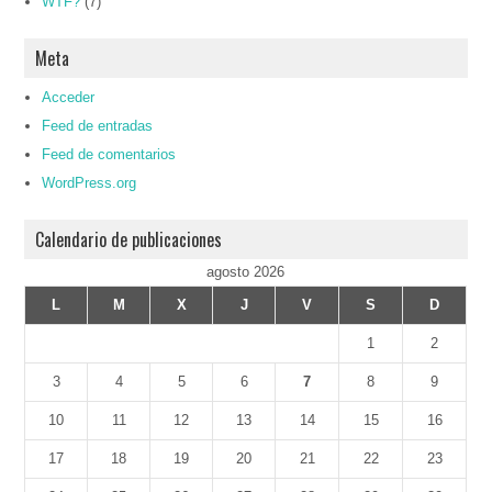
WTF?
(7)
Meta
Acceder
Feed de entradas
Feed de comentarios
WordPress.org
Calendario de publicaciones
agosto 2026
L
M
X
J
V
S
D
1
2
3
4
5
6
7
8
9
10
11
12
13
14
15
16
17
18
19
20
21
22
23