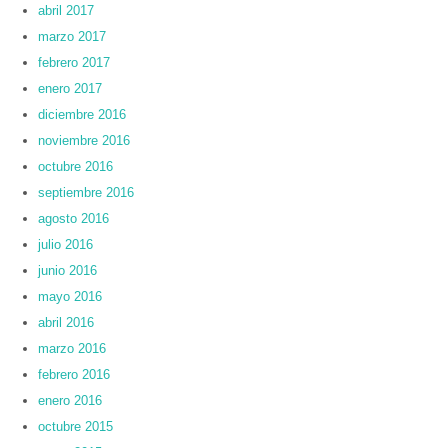
abril 2017
marzo 2017
febrero 2017
enero 2017
diciembre 2016
noviembre 2016
octubre 2016
septiembre 2016
agosto 2016
julio 2016
junio 2016
mayo 2016
abril 2016
marzo 2016
febrero 2016
enero 2016
octubre 2015