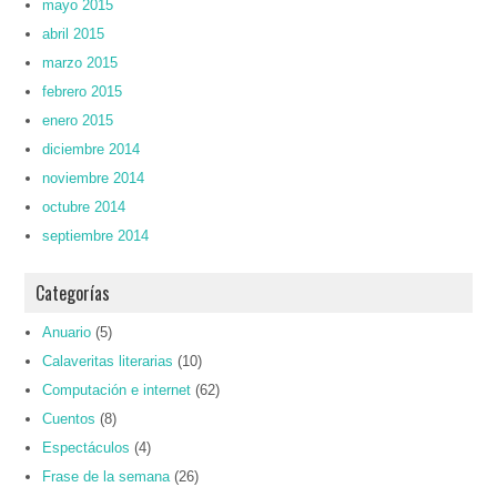
mayo 2015
abril 2015
marzo 2015
febrero 2015
enero 2015
diciembre 2014
noviembre 2014
octubre 2014
septiembre 2014
Categorías
Anuario
(5)
Calaveritas literarias
(10)
Computación e internet
(62)
Cuentos
(8)
Espectáculos
(4)
Frase de la semana
(26)