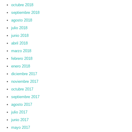
octubre 2018
septiembre 2018
agosto 2018
julio 2018
junio 2018
abril 2018
marzo 2018
febrero 2018
enero 2018
diciembre 2017
noviembre 2017
octubre 2017
septiembre 2017
agosto 2017
julio 2017
junio 2017
mayo 2017