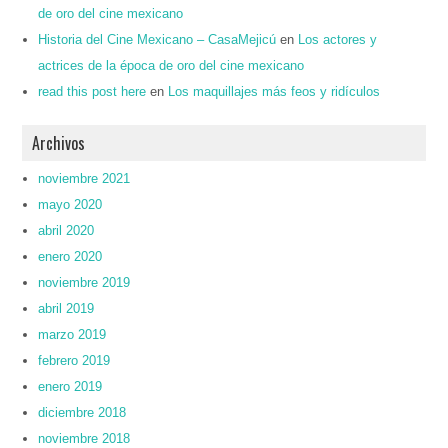
de oro del cine mexicano
Historia del Cine Mexicano – CasaMejicú
en
Los actores y
actrices de la época de oro del cine mexicano
read this post here
en
Los maquillajes más feos y ridículos
Archivos
noviembre 2021
mayo 2020
abril 2020
enero 2020
noviembre 2019
abril 2019
marzo 2019
febrero 2019
enero 2019
diciembre 2018
noviembre 2018