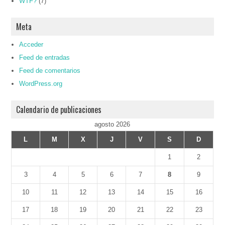
WTF?
(7)
Meta
Acceder
Feed de entradas
Feed de comentarios
WordPress.org
Calendario de publicaciones
agosto 2026
L
M
X
J
V
S
D
1
2
3
4
5
6
7
8
9
10
11
12
13
14
15
16
17
18
19
20
21
22
23