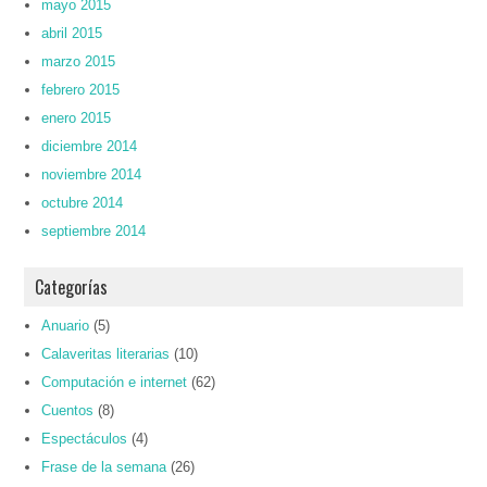
mayo 2015
abril 2015
marzo 2015
febrero 2015
enero 2015
diciembre 2014
noviembre 2014
octubre 2014
septiembre 2014
Categorías
Anuario
(5)
Calaveritas literarias
(10)
Computación e internet
(62)
Cuentos
(8)
Espectáculos
(4)
Frase de la semana
(26)