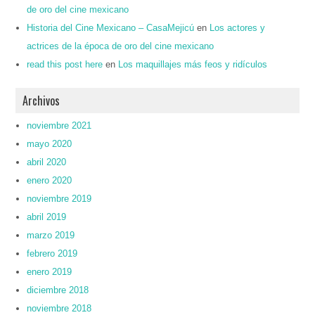
de oro del cine mexicano
Historia del Cine Mexicano – CasaMejicú
en
Los actores y
actrices de la época de oro del cine mexicano
read this post here
en
Los maquillajes más feos y ridículos
Archivos
noviembre 2021
mayo 2020
abril 2020
enero 2020
noviembre 2019
abril 2019
marzo 2019
febrero 2019
enero 2019
diciembre 2018
noviembre 2018