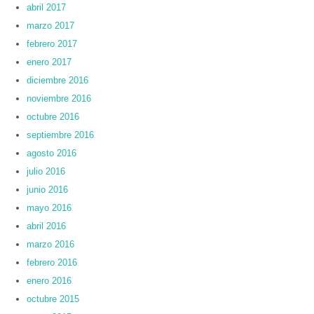
abril 2017
marzo 2017
febrero 2017
enero 2017
diciembre 2016
noviembre 2016
octubre 2016
septiembre 2016
agosto 2016
julio 2016
junio 2016
mayo 2016
abril 2016
marzo 2016
febrero 2016
enero 2016
octubre 2015