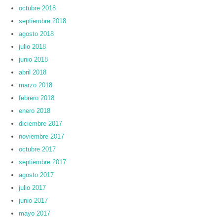
octubre 2018
septiembre 2018
agosto 2018
julio 2018
junio 2018
abril 2018
marzo 2018
febrero 2018
enero 2018
diciembre 2017
noviembre 2017
octubre 2017
septiembre 2017
agosto 2017
julio 2017
junio 2017
mayo 2017