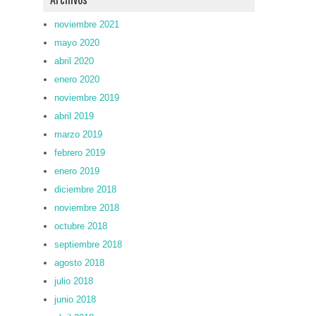
noviembre 2021
mayo 2020
abril 2020
enero 2020
noviembre 2019
abril 2019
marzo 2019
febrero 2019
enero 2019
diciembre 2018
noviembre 2018
octubre 2018
septiembre 2018
agosto 2018
julio 2018
junio 2018