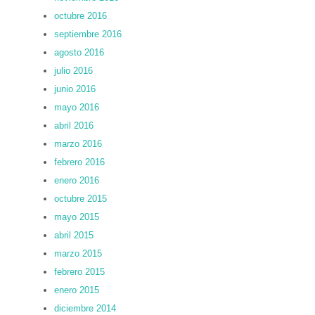
octubre 2016
septiembre 2016
agosto 2016
julio 2016
junio 2016
mayo 2016
abril 2016
marzo 2016
febrero 2016
enero 2016
octubre 2015
mayo 2015
abril 2015
marzo 2015
febrero 2015
enero 2015
diciembre 2014