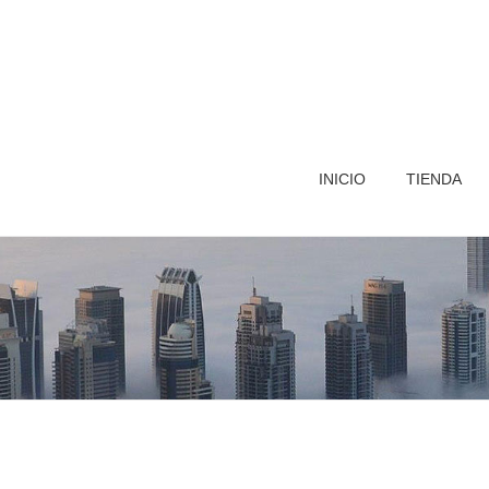
INICIO
TIENDA