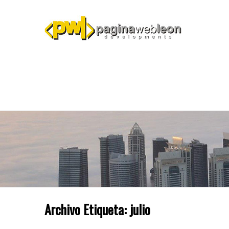
Archivo Etiqueta:
julio