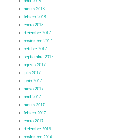
abril 2018
marzo 2018
febrero 2018
enero 2018
diciembre 2017
noviembre 2017
octubre 2017
septiembre 2017
agosto 2017
julio 2017
junio 2017
mayo 2017
abril 2017
marzo 2017
febrero 2017
enero 2017
diciembre 2016
noviembre 2016