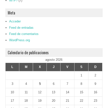
WTF?
(7)
Meta
Acceder
Feed de entradas
Feed de comentarios
WordPress.org
Calendario de publicaciones
agosto 2026
L
M
X
J
V
S
D
1
2
3
4
5
6
7
8
9
10
11
12
13
14
15
16
17
18
19
20
21
22
23