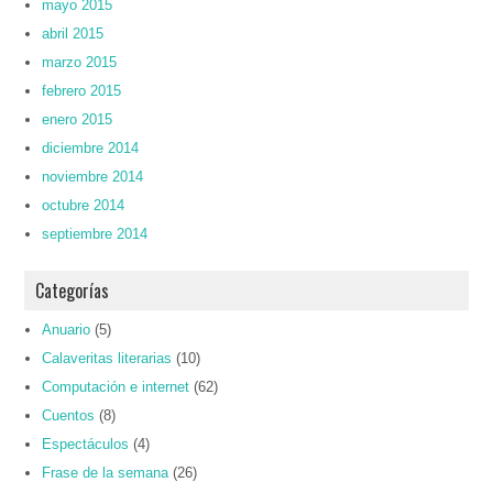
mayo 2015
abril 2015
marzo 2015
febrero 2015
enero 2015
diciembre 2014
noviembre 2014
octubre 2014
septiembre 2014
Categorías
Anuario
(5)
Calaveritas literarias
(10)
Computación e internet
(62)
Cuentos
(8)
Espectáculos
(4)
Frase de la semana
(26)