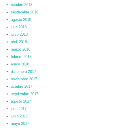
octubre 2018
septiembre 2018
agosto 2018
julio 2018
junio 2018
abril 2018
marzo 2018
febrero 2018
enero 2018
diciembre 2017
noviembre 2017
octubre 2017
septiembre 2017
agosto 2017
julio 2017
junio 2017
mayo 2017