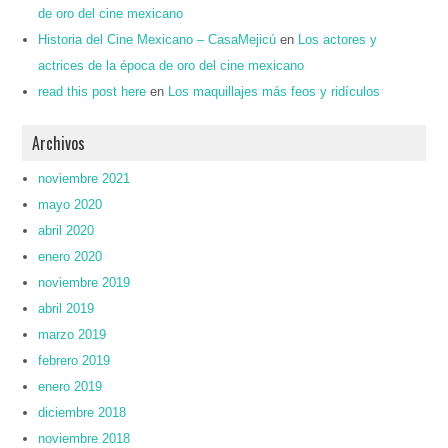
de oro del cine mexicano
Historia del Cine Mexicano – CasaMejicú
en
Los actores y
actrices de la época de oro del cine mexicano
read this post here
en
Los maquillajes más feos y ridículos
Archivos
noviembre 2021
mayo 2020
abril 2020
enero 2020
noviembre 2019
abril 2019
marzo 2019
febrero 2019
enero 2019
diciembre 2018
noviembre 2018