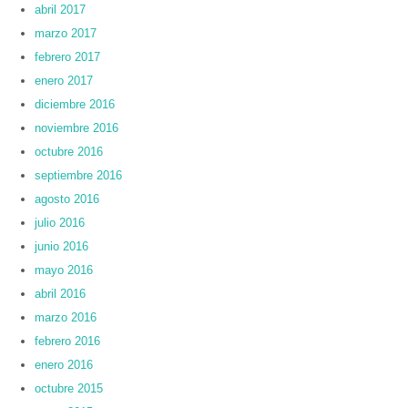
abril 2017
marzo 2017
febrero 2017
enero 2017
diciembre 2016
noviembre 2016
octubre 2016
septiembre 2016
agosto 2016
julio 2016
junio 2016
mayo 2016
abril 2016
marzo 2016
febrero 2016
enero 2016
octubre 2015