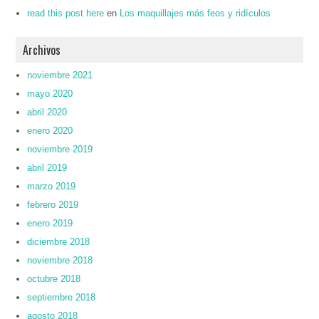
read this post here
en
Los maquillajes más feos y ridículos
Archivos
noviembre 2021
mayo 2020
abril 2020
enero 2020
noviembre 2019
abril 2019
marzo 2019
febrero 2019
enero 2019
diciembre 2018
noviembre 2018
octubre 2018
septiembre 2018
agosto 2018