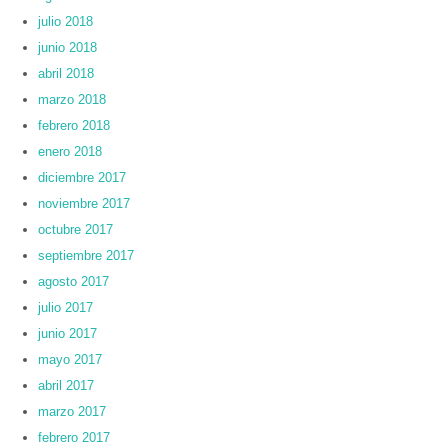
julio 2018
junio 2018
abril 2018
marzo 2018
febrero 2018
enero 2018
diciembre 2017
noviembre 2017
octubre 2017
septiembre 2017
agosto 2017
julio 2017
junio 2017
mayo 2017
abril 2017
marzo 2017
febrero 2017