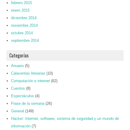
febrero 2015
enero 2015
diciembre 2014
noviembre 2014
octubre 2014
septiembre 2014
Categorías
Anuario
(5)
Calaveritas literarias
(10)
Computación e internet
(62)
Cuentos
(8)
Espectáculos
(4)
Frase de la semana
(26)
General
(149)
Hacker: Internet, software, sistema de seguridad y un mundo de
información
(7)