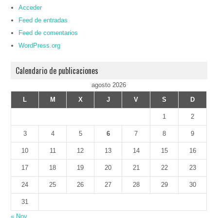
Acceder
Feed de entradas
Feed de comentarios
WordPress.org
Calendario de publicaciones
agosto 2026
L
M
X
J
V
S
D
1
2
3
4
5
6
7
8
9
10
11
12
13
14
15
16
17
18
19
20
21
22
23
24
25
26
27
28
29
30
31
« Nov