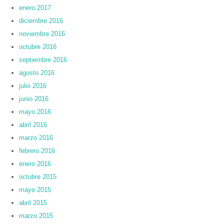
enero 2017
diciembre 2016
noviembre 2016
octubre 2016
septiembre 2016
agosto 2016
julio 2016
junio 2016
mayo 2016
abril 2016
marzo 2016
febrero 2016
enero 2016
octubre 2015
mayo 2015
abril 2015
marzo 2015