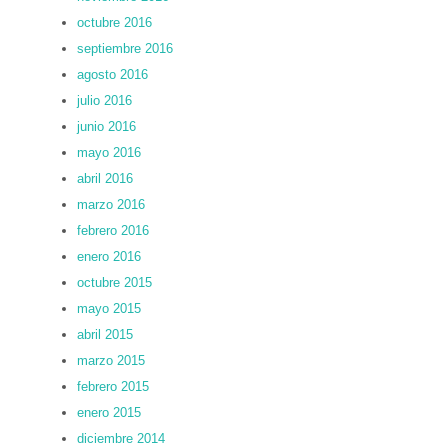
octubre 2016
septiembre 2016
agosto 2016
julio 2016
junio 2016
mayo 2016
abril 2016
marzo 2016
febrero 2016
enero 2016
octubre 2015
mayo 2015
abril 2015
marzo 2015
febrero 2015
enero 2015
diciembre 2014