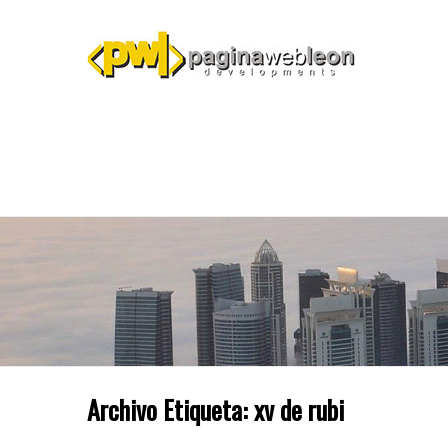
Archivo Etiqueta:
xv de rubi