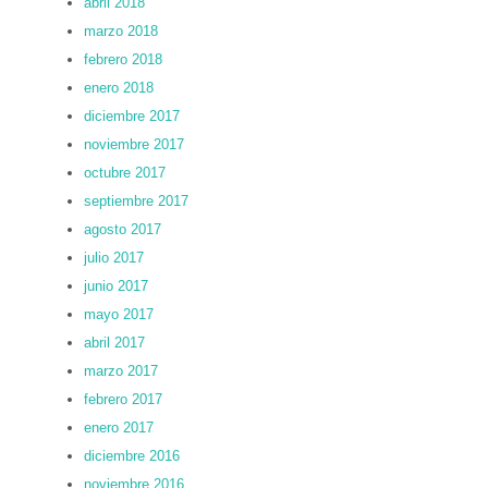
abril 2018
marzo 2018
febrero 2018
enero 2018
diciembre 2017
noviembre 2017
octubre 2017
septiembre 2017
agosto 2017
julio 2017
junio 2017
mayo 2017
abril 2017
marzo 2017
febrero 2017
enero 2017
diciembre 2016
noviembre 2016