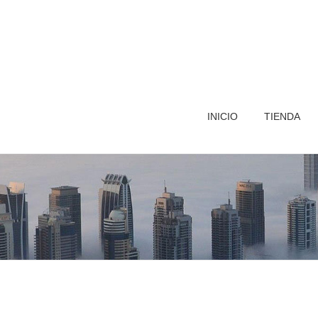
INICIO
TIENDA