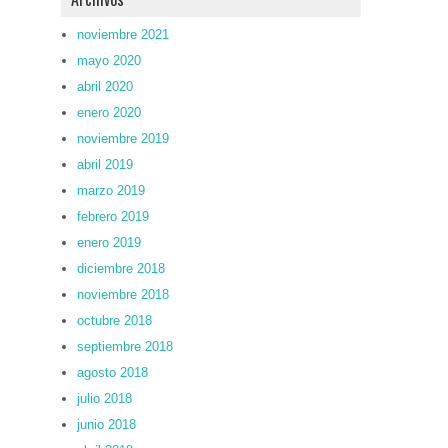
noviembre 2021
mayo 2020
abril 2020
enero 2020
noviembre 2019
abril 2019
marzo 2019
febrero 2019
enero 2019
diciembre 2018
noviembre 2018
octubre 2018
septiembre 2018
agosto 2018
julio 2018
junio 2018