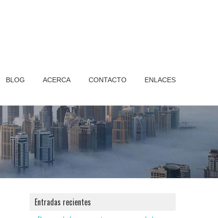
BLOG
ACERCA
CONTACTO
ENLACES
Entradas recientes