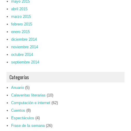
mayo 2015
abril 2015
marzo 2015
febrero 2015
enero 2015
diciembre 2014
noviembre 2014
octubre 2014
septiembre 2014
Categorías
Anuario
(5)
Calaveritas literarias
(10)
Computación e internet
(62)
Cuentos
(8)
Espectáculos
(4)
Frase de la semana
(26)