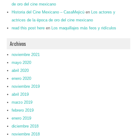
de oro del cine mexicano
Historia del Cine Mexicano – CasaMejicú
en
Los actores y
actrices de la época de oro del cine mexicano
read this post here
en
Los maquillajes más feos y ridículos
Archivos
noviembre 2021
mayo 2020
abril 2020
enero 2020
noviembre 2019
abril 2019
marzo 2019
febrero 2019
enero 2019
diciembre 2018
noviembre 2018