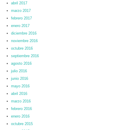
abril 2017
marzo 2017
febrero 2017
enero 2017
diciembre 2016
noviembre 2016
octubre 2016
septiembre 2016
agosto 2016
julio 2016
junio 2016
mayo 2016
abril 2016
marzo 2016
febrero 2016
enero 2016
octubre 2015