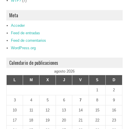
WTF?
(7)
Meta
Acceder
Feed de entradas
Feed de comentarios
WordPress.org
Calendario de publicaciones
agosto 2026
L
M
X
J
V
S
D
1
2
3
4
5
6
7
8
9
10
11
12
13
14
15
16
17
18
19
20
21
22
23