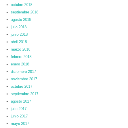
octubre 2018
septiembre 2018
agosto 2018
julio 2018
junio 2018
abril 2018
marzo 2018
febrero 2018
enero 2018
diciembre 2017
noviembre 2017
octubre 2017
septiembre 2017
agosto 2017
julio 2017
junio 2017
mayo 2017