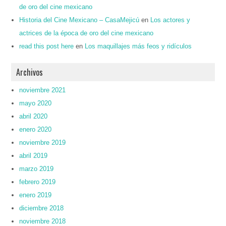
de oro del cine mexicano
Historia del Cine Mexicano – CasaMejicú
en
Los actores y
actrices de la época de oro del cine mexicano
read this post here
en
Los maquillajes más feos y ridículos
Archivos
noviembre 2021
mayo 2020
abril 2020
enero 2020
noviembre 2019
abril 2019
marzo 2019
febrero 2019
enero 2019
diciembre 2018
noviembre 2018