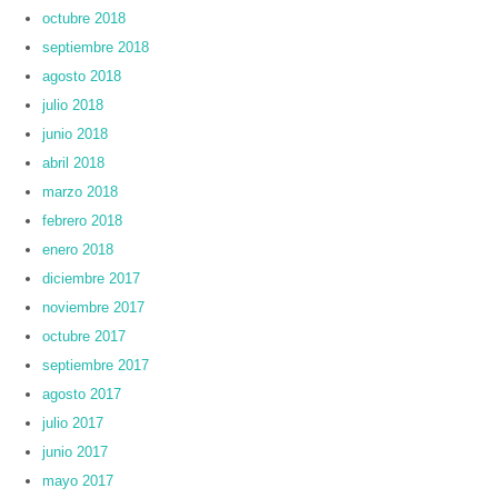
octubre 2018
septiembre 2018
agosto 2018
julio 2018
junio 2018
abril 2018
marzo 2018
febrero 2018
enero 2018
diciembre 2017
noviembre 2017
octubre 2017
septiembre 2017
agosto 2017
julio 2017
junio 2017
mayo 2017