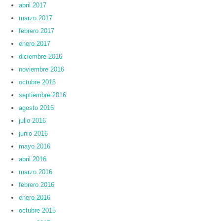
abril 2017
marzo 2017
febrero 2017
enero 2017
diciembre 2016
noviembre 2016
octubre 2016
septiembre 2016
agosto 2016
julio 2016
junio 2016
mayo 2016
abril 2016
marzo 2016
febrero 2016
enero 2016
octubre 2015