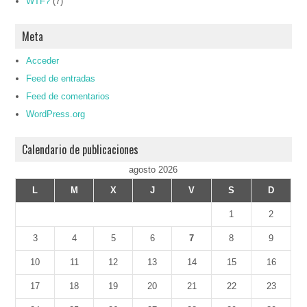
WTF?
(7)
Meta
Acceder
Feed de entradas
Feed de comentarios
WordPress.org
Calendario de publicaciones
agosto 2026
L
M
X
J
V
S
D
1
2
3
4
5
6
7
8
9
10
11
12
13
14
15
16
17
18
19
20
21
22
23