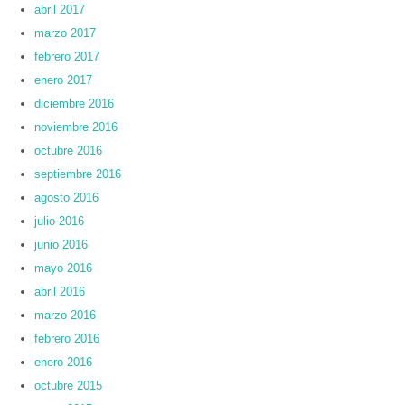
abril 2017
marzo 2017
febrero 2017
enero 2017
diciembre 2016
noviembre 2016
octubre 2016
septiembre 2016
agosto 2016
julio 2016
junio 2016
mayo 2016
abril 2016
marzo 2016
febrero 2016
enero 2016
octubre 2015