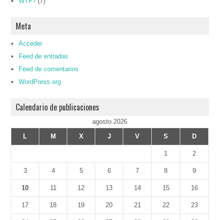
WTF?
(7)
Meta
Acceder
Feed de entradas
Feed de comentarios
WordPress.org
Calendario de publicaciones
agosto 2026
L
M
X
J
V
S
D
1
2
3
4
5
6
7
8
9
10
11
12
13
14
15
16
17
18
19
20
21
22
23