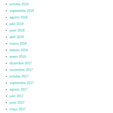
octubre 2018
septiembre 2018
agosto 2018
julio 2018
junio 2018
abril 2018
marzo 2018
febrero 2018
enero 2018
diciembre 2017
noviembre 2017
octubre 2017
septiembre 2017
agosto 2017
julio 2017
junio 2017
mayo 2017