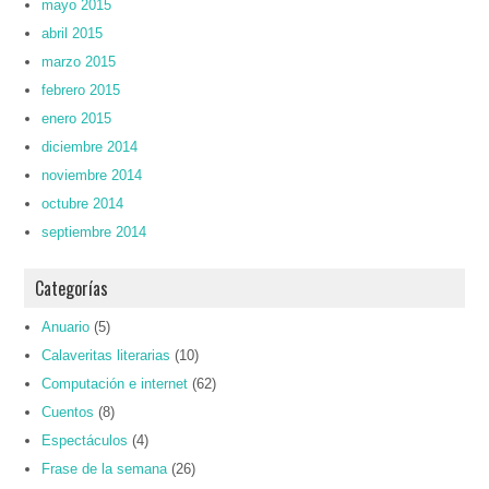
mayo 2015
abril 2015
marzo 2015
febrero 2015
enero 2015
diciembre 2014
noviembre 2014
octubre 2014
septiembre 2014
Categorías
Anuario
(5)
Calaveritas literarias
(10)
Computación e internet
(62)
Cuentos
(8)
Espectáculos
(4)
Frase de la semana
(26)