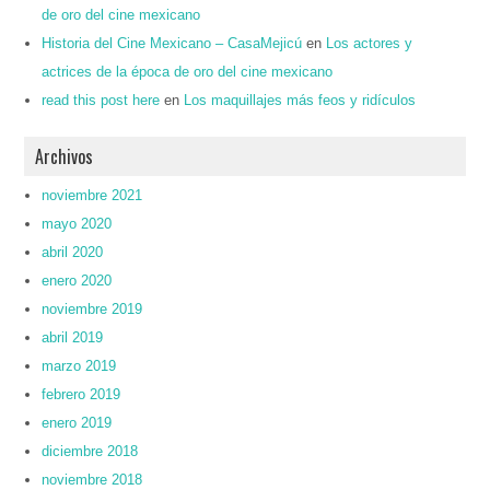
de oro del cine mexicano
Historia del Cine Mexicano – CasaMejicú
en
Los actores y
actrices de la época de oro del cine mexicano
read this post here
en
Los maquillajes más feos y ridículos
Archivos
noviembre 2021
mayo 2020
abril 2020
enero 2020
noviembre 2019
abril 2019
marzo 2019
febrero 2019
enero 2019
diciembre 2018
noviembre 2018