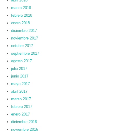
abril 2018
marzo 2018
febrero 2018
enero 2018
diciembre 2017
noviembre 2017
octubre 2017
septiembre 2017
agosto 2017
julio 2017
junio 2017
mayo 2017
abril 2017
marzo 2017
febrero 2017
enero 2017
diciembre 2016
noviembre 2016