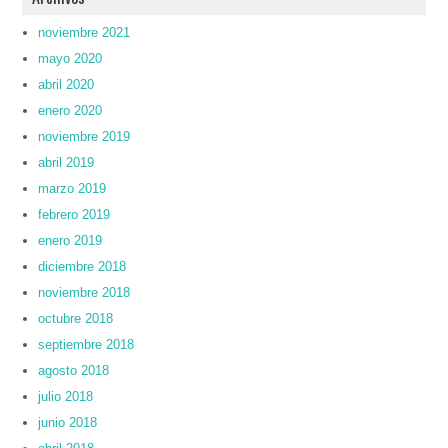
noviembre 2021
mayo 2020
abril 2020
enero 2020
noviembre 2019
abril 2019
marzo 2019
febrero 2019
enero 2019
diciembre 2018
noviembre 2018
octubre 2018
septiembre 2018
agosto 2018
julio 2018
junio 2018