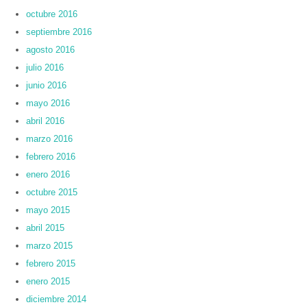
octubre 2016
septiembre 2016
agosto 2016
julio 2016
junio 2016
mayo 2016
abril 2016
marzo 2016
febrero 2016
enero 2016
octubre 2015
mayo 2015
abril 2015
marzo 2015
febrero 2015
enero 2015
diciembre 2014