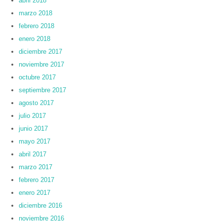
abril 2018
marzo 2018
febrero 2018
enero 2018
diciembre 2017
noviembre 2017
octubre 2017
septiembre 2017
agosto 2017
julio 2017
junio 2017
mayo 2017
abril 2017
marzo 2017
febrero 2017
enero 2017
diciembre 2016
noviembre 2016