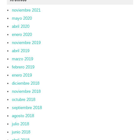
noviembre 2021
mayo 2020
abril 2020
enero 2020
noviembre 2019
abril 2019
marzo 2019
febrero 2019
enero 2019
diciembre 2018
noviembre 2018
octubre 2018
septiembre 2018
agosto 2018
julio 2018
junio 2018