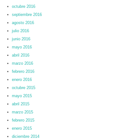
octubre 2016
septiembre 2016
agosto 2016
julio 2016
junio 2016
mayo 2016
abril 2016
marzo 2016
febrero 2016
enero 2016
octubre 2015
mayo 2015
abril 2015
marzo 2015
febrero 2015
enero 2015
diciembre 2014