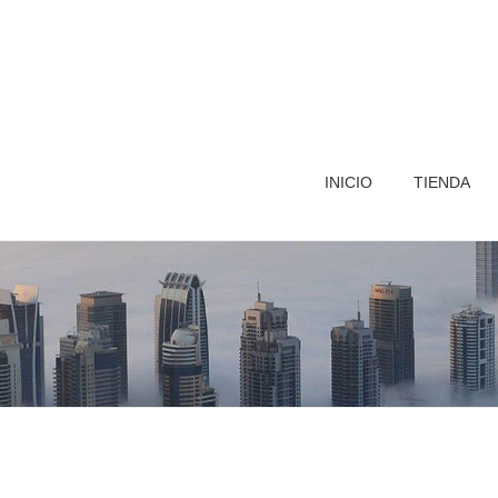
INICIO
TIENDA