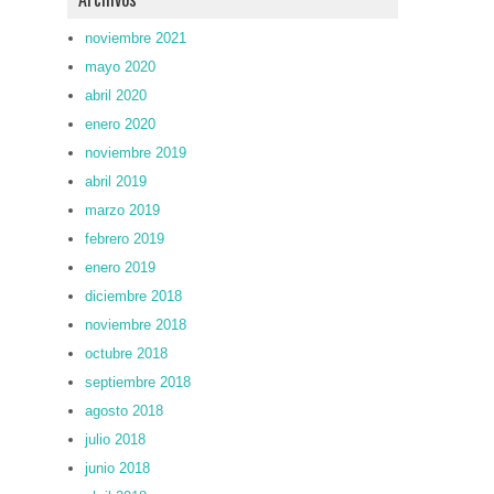
noviembre 2021
mayo 2020
abril 2020
enero 2020
noviembre 2019
abril 2019
marzo 2019
febrero 2019
enero 2019
diciembre 2018
noviembre 2018
octubre 2018
septiembre 2018
agosto 2018
julio 2018
junio 2018