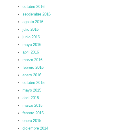
octubre 2016
septiembre 2016
agosto 2016
julio 2016
junio 2016
mayo 2016
abril 2016
marzo 2016
febrero 2016
enero 2016
octubre 2015
mayo 2015
abril 2015
marzo 2015
febrero 2015
enero 2015
diciembre 2014