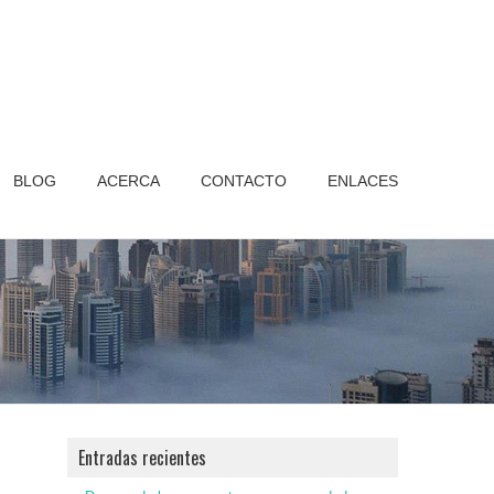
BLOG
ACERCA
CONTACTO
ENLACES
Entradas recientes