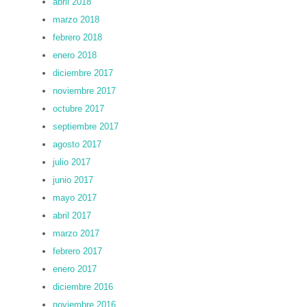
abril 2018
marzo 2018
febrero 2018
enero 2018
diciembre 2017
noviembre 2017
octubre 2017
septiembre 2017
agosto 2017
julio 2017
junio 2017
mayo 2017
abril 2017
marzo 2017
febrero 2017
enero 2017
diciembre 2016
noviembre 2016