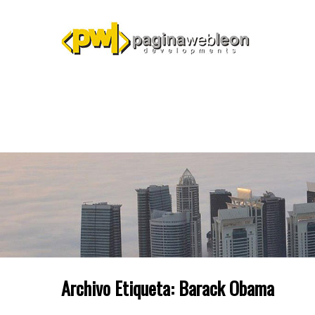
Archivo Etiqueta:
Barack Obama