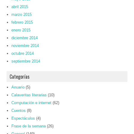
abril 2015
marzo 2015
febrero 2015
enero 2015
diciembre 2014
noviembre 2014
octubre 2014
septiembre 2014
Categorías
Anuario
(5)
Calaveritas literarias
(10)
Computación e internet
(62)
Cuentos
(8)
Espectáculos
(4)
Frase de la semana
(26)
General
(149)