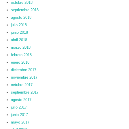
octubre 2018
septiembre 2018
agosto 2018
julio 2018
junio 2018
abril 2018
marzo 2018
febrero 2018
enero 2018
diciembre 2017
noviembre 2017
octubre 2017
septiembre 2017
agosto 2017
julio 2017
junio 2017
mayo 2017