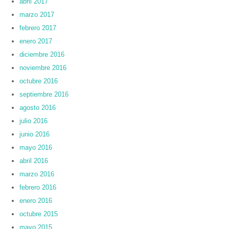
abril 2017
marzo 2017
febrero 2017
enero 2017
diciembre 2016
noviembre 2016
octubre 2016
septiembre 2016
agosto 2016
julio 2016
junio 2016
mayo 2016
abril 2016
marzo 2016
febrero 2016
enero 2016
octubre 2015
mayo 2015