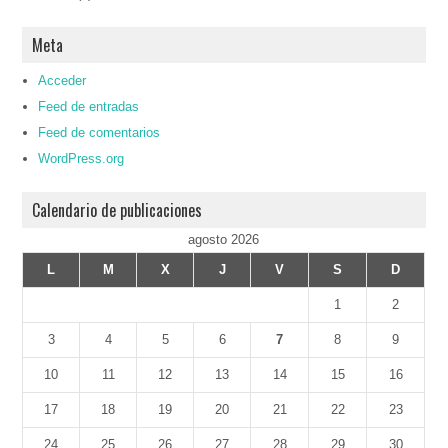
Meta
Acceder
Feed de entradas
Feed de comentarios
WordPress.org
Calendario de publicaciones
agosto 2026
L
M
X
J
V
S
D
1
2
3
4
5
6
7
8
9
10
11
12
13
14
15
16
17
18
19
20
21
22
23
24
25
26
27
28
29
30