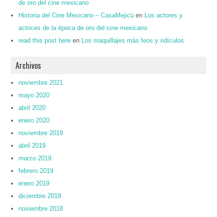
de oro del cine mexicano
Historia del Cine Mexicano – CasaMejicú
en
Los actores y
actrices de la época de oro del cine mexicano
read this post here
en
Los maquillajes más feos y ridículos
Archivos
noviembre 2021
mayo 2020
abril 2020
enero 2020
noviembre 2019
abril 2019
marzo 2019
febrero 2019
enero 2019
diciembre 2018
noviembre 2018