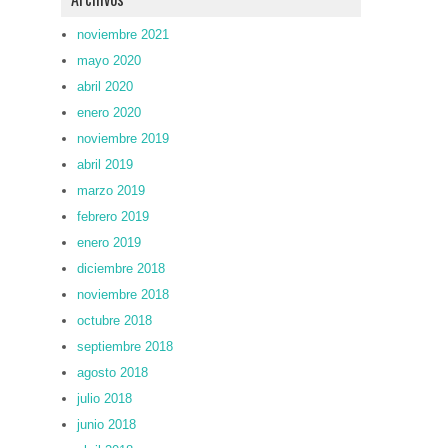
noviembre 2021
mayo 2020
abril 2020
enero 2020
noviembre 2019
abril 2019
marzo 2019
febrero 2019
enero 2019
diciembre 2018
noviembre 2018
octubre 2018
septiembre 2018
agosto 2018
julio 2018
junio 2018