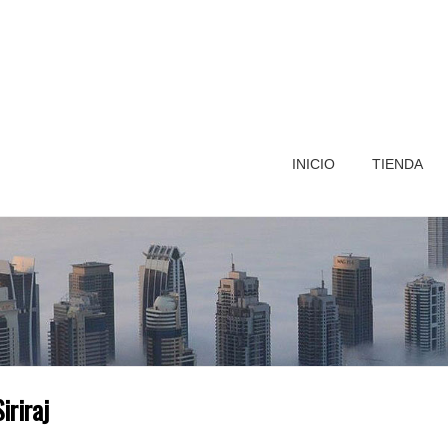
INICIO
TIENDA
iriraj