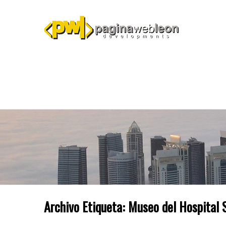
Archivo Etiqueta:
Museo del Hospital S