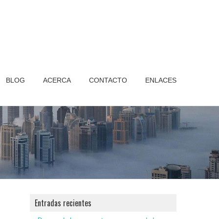
BLOG
ACERCA
CONTACTO
ENLACES
Entradas recientes