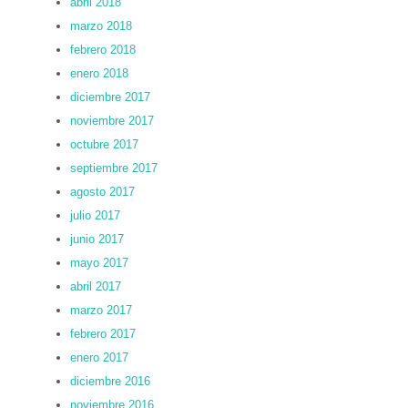
abril 2018
marzo 2018
febrero 2018
enero 2018
diciembre 2017
noviembre 2017
octubre 2017
septiembre 2017
agosto 2017
julio 2017
junio 2017
mayo 2017
abril 2017
marzo 2017
febrero 2017
enero 2017
diciembre 2016
noviembre 2016