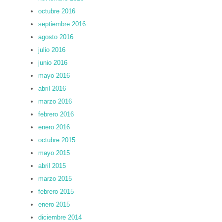
octubre 2016
septiembre 2016
agosto 2016
julio 2016
junio 2016
mayo 2016
abril 2016
marzo 2016
febrero 2016
enero 2016
octubre 2015
mayo 2015
abril 2015
marzo 2015
febrero 2015
enero 2015
diciembre 2014