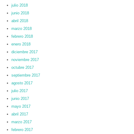
julio 2018
junio 2018
abril 2018
marzo 2018
febrero 2018
enero 2018
diciembre 2017
noviembre 2017
octubre 2017
septiembre 2017
agosto 2017
julio 2017
junio 2017
mayo 2017
abril 2017
marzo 2017
febrero 2017