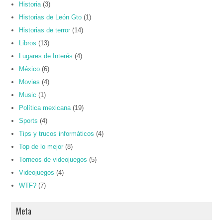
Historia
(3)
Historias de León Gto
(1)
Historias de terror
(14)
Libros
(13)
Lugares de Interés
(4)
México
(6)
Movies
(4)
Music
(1)
Política mexicana
(19)
Sports
(4)
Tips y trucos informáticos
(4)
Top de lo mejor
(8)
Torneos de videojuegos
(5)
Videojuegos
(4)
WTF?
(7)
Meta