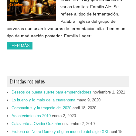
varias familias: Familia Ale: Se
refiere al tipo de fermentación.
Palabra inglesa del grupo de
cervezas que usan levaduras de fermentación alta. Tienen un
tipo de maduración posterior. Familia Lager:…
LEER MÁS
Entradas recientes
Deseos de buena suerte para emprendedores
noviembre 1, 2021
Lo bueno y lo malo de la cuarentena
mayo 9, 2020
Coronavirus y la tragedia del 2020
abril 18, 2020
Acontecimientos 2019
enero 2, 2020
Calaverita a Ovidio Guzmán
noviembre 2, 2019
Historia de Notre Dame y el gran incendio del siglo XXI
abril 15,