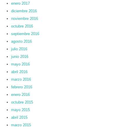
enero 2017
diciembre 2016
noviembre 2016
octubre 2016
septiembre 2016
agosto 2016
julio 2016
junio 2016
mayo 2016
abril 2016
marzo 2016
febrero 2016
enero 2016
octubre 2015
mayo 2015
abril 2015
marzo 2015