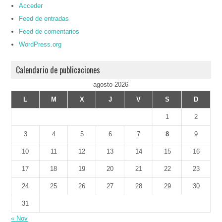
Acceder
Feed de entradas
Feed de comentarios
WordPress.org
Calendario de publicaciones
agosto 2026
L
M
X
J
V
S
D
1
2
3
4
5
6
7
8
9
10
11
12
13
14
15
16
17
18
19
20
21
22
23
24
25
26
27
28
29
30
31
« Nov