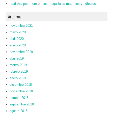
read this post here
en
Los maquillajes más feos y ridículos
Archivos
noviembre 2021
mayo 2020
abril 2020
enero 2020
noviembre 2019
abril 2019
marzo 2019
febrero 2019
enero 2019
diciembre 2018
noviembre 2018
octubre 2018
septiembre 2018
agosto 2018