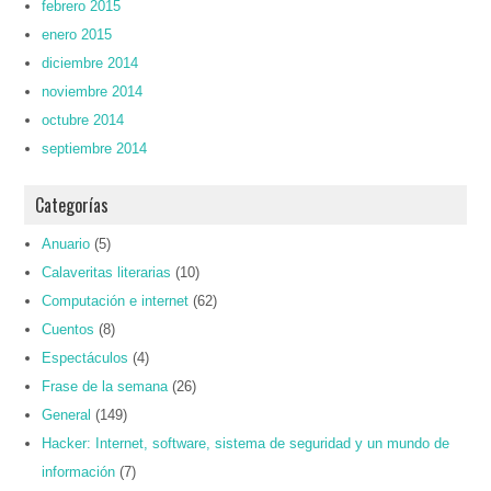
febrero 2015
enero 2015
diciembre 2014
noviembre 2014
octubre 2014
septiembre 2014
Categorías
Anuario
(5)
Calaveritas literarias
(10)
Computación e internet
(62)
Cuentos
(8)
Espectáculos
(4)
Frase de la semana
(26)
General
(149)
Hacker: Internet, software, sistema de seguridad y un mundo de
información
(7)