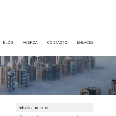
BLOG
ACERCA
CONTACTO
ENLACES
Entradas recientes