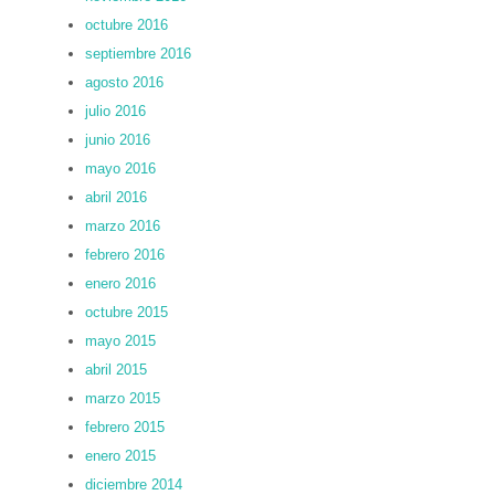
octubre 2016
septiembre 2016
agosto 2016
julio 2016
junio 2016
mayo 2016
abril 2016
marzo 2016
febrero 2016
enero 2016
octubre 2015
mayo 2015
abril 2015
marzo 2015
febrero 2015
enero 2015
diciembre 2014