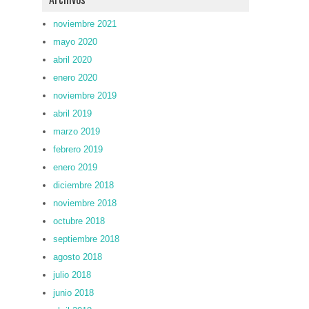
noviembre 2021
mayo 2020
abril 2020
enero 2020
noviembre 2019
abril 2019
marzo 2019
febrero 2019
enero 2019
diciembre 2018
noviembre 2018
octubre 2018
septiembre 2018
agosto 2018
julio 2018
junio 2018