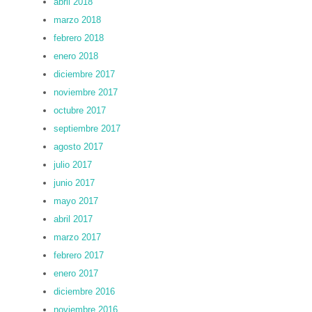
abril 2018
marzo 2018
febrero 2018
enero 2018
diciembre 2017
noviembre 2017
octubre 2017
septiembre 2017
agosto 2017
julio 2017
junio 2017
mayo 2017
abril 2017
marzo 2017
febrero 2017
enero 2017
diciembre 2016
noviembre 2016