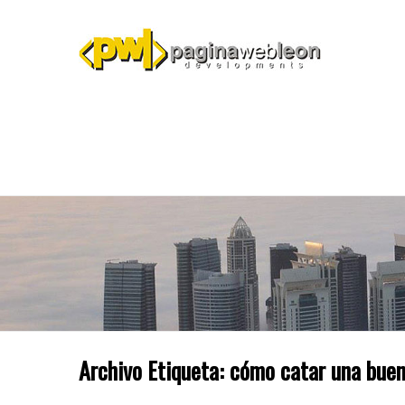
Archivo Etiqueta:
cómo catar una buen