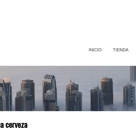
INICIO
TIENDA
a cerveza