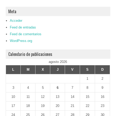
Meta
Acceder
Feed de entradas
Feed de comentarios
WordPress.org
Calendario de publicaciones
agosto 2026
L
M
X
J
V
S
D
1
2
3
4
5
6
7
8
9
10
11
12
13
14
15
16
17
18
19
20
21
22
23
24
25
26
27
28
29
30