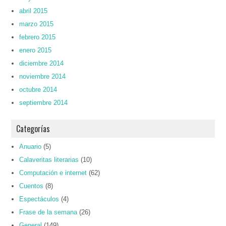
abril 2015
marzo 2015
febrero 2015
enero 2015
diciembre 2014
noviembre 2014
octubre 2014
septiembre 2014
Categorías
Anuario
(5)
Calaveritas literarias
(10)
Computación e internet
(62)
Cuentos
(8)
Espectáculos
(4)
Frase de la semana
(26)
General
(149)