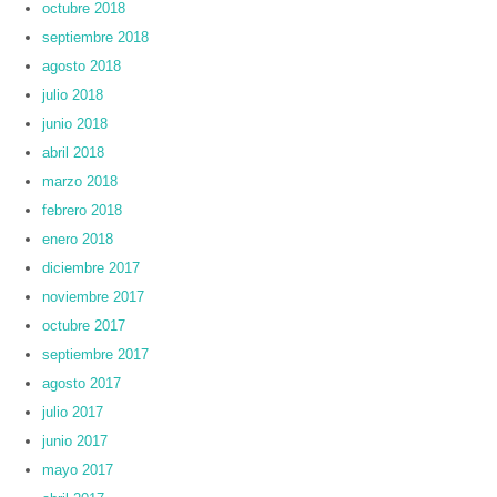
octubre 2018
septiembre 2018
agosto 2018
julio 2018
junio 2018
abril 2018
marzo 2018
febrero 2018
enero 2018
diciembre 2017
noviembre 2017
octubre 2017
septiembre 2017
agosto 2017
julio 2017
junio 2017
mayo 2017