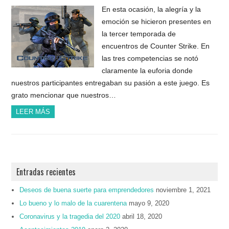
En esta ocasión, la alegría y la
emoción se hicieron presentes en
la tercer temporada de
encuentros de Counter Strike. En
las tres competencias se notó
claramente la euforia donde
nuestros participantes entregaban su pasión a este juego. Es
grato mencionar que nuestros…
LEER MÁS
Entradas recientes
Deseos de buena suerte para emprendedores
noviembre 1, 2021
Lo bueno y lo malo de la cuarentena
mayo 9, 2020
Coronavirus y la tragedia del 2020
abril 18, 2020