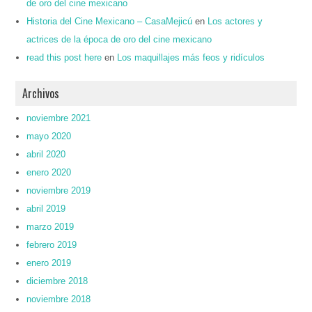
de oro del cine mexicano
Historia del Cine Mexicano – CasaMejicú
en
Los actores y
actrices de la época de oro del cine mexicano
read this post here
en
Los maquillajes más feos y ridículos
Archivos
noviembre 2021
mayo 2020
abril 2020
enero 2020
noviembre 2019
abril 2019
marzo 2019
febrero 2019
enero 2019
diciembre 2018
noviembre 2018