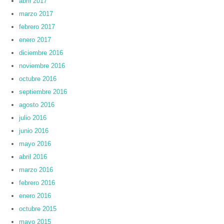
abril 2017
marzo 2017
febrero 2017
enero 2017
diciembre 2016
noviembre 2016
octubre 2016
septiembre 2016
agosto 2016
julio 2016
junio 2016
mayo 2016
abril 2016
marzo 2016
febrero 2016
enero 2016
octubre 2015
mayo 2015