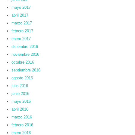
mayo 2017
abril 2017
marzo 2017
febrero 2017
enero 2017
diciembre 2016
noviembre 2016
octubre 2016
septiembre 2016
agosto 2016
julio 2016
junio 2016
mayo 2016
abril 2016
marzo 2016
febrero 2016
enero 2016