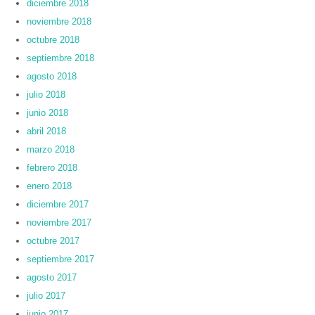
diciembre 2018
noviembre 2018
octubre 2018
septiembre 2018
agosto 2018
julio 2018
junio 2018
abril 2018
marzo 2018
febrero 2018
enero 2018
diciembre 2017
noviembre 2017
octubre 2017
septiembre 2017
agosto 2017
julio 2017
junio 2017