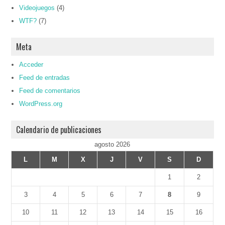
Videojuegos
(4)
WTF?
(7)
Meta
Acceder
Feed de entradas
Feed de comentarios
WordPress.org
Calendario de publicaciones
agosto 2026
L
M
X
J
V
S
D
1
2
3
4
5
6
7
8
9
10
11
12
13
14
15
16