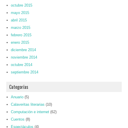
octubre 2015
mayo 2015
abril 2015
marzo 2015
febrero 2015
enero 2015
diciembre 2014
noviembre 2014
octubre 2014
septiembre 2014
Categorías
Anuario
(5)
Calaveritas literarias
(10)
Computación e internet
(62)
Cuentos
(8)
Espectáculos
(4)