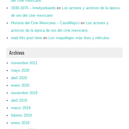
del cine mexicano
1930-1970 – lonelyeduardo
en
Los actores y actrices de la época
de oro del cine mexicano
Historia del Cine Mexicano – CasaMejicú
en
Los actores y
actrices de la época de oro del cine mexicano
read this post here
en
Los maquillajes más feos y ridículos
Archivos
noviembre 2021
mayo 2020
abril 2020
enero 2020
noviembre 2019
abril 2019
marzo 2019
febrero 2019
enero 2019