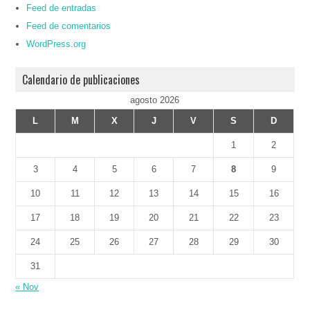
Feed de entradas
Feed de comentarios
WordPress.org
Calendario de publicaciones
agosto 2026
L
M
X
J
V
S
D
1
2
3
4
5
6
7
8
9
10
11
12
13
14
15
16
17
18
19
20
21
22
23
24
25
26
27
28
29
30
31
« Nov