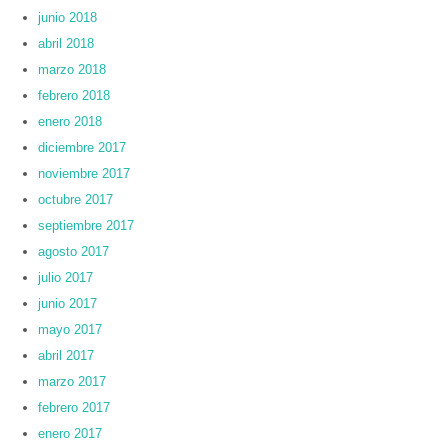
junio 2018
abril 2018
marzo 2018
febrero 2018
enero 2018
diciembre 2017
noviembre 2017
octubre 2017
septiembre 2017
agosto 2017
julio 2017
junio 2017
mayo 2017
abril 2017
marzo 2017
febrero 2017
enero 2017