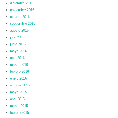
diciembre 2016
noviembre 2016
octubre 2016
septiembre 2016
agosto 2016
julio 2016
junio 2016
mayo 2016
abril 2016
marzo 2016
febrero 2016
enero 2016
octubre 2015
mayo 2015
abril 2015
marzo 2015
febrero 2015