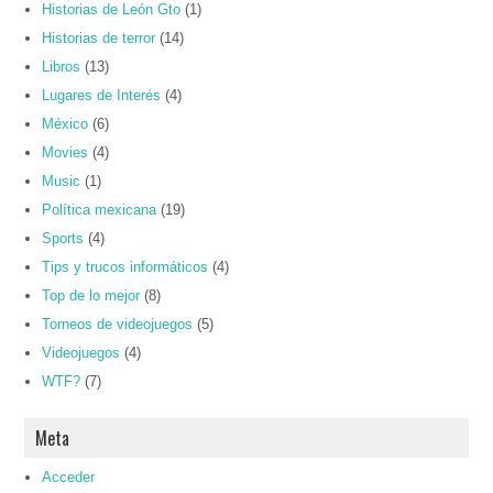
Historias de León Gto
(1)
Historias de terror
(14)
Libros
(13)
Lugares de Interés
(4)
México
(6)
Movies
(4)
Music
(1)
Política mexicana
(19)
Sports
(4)
Tips y trucos informáticos
(4)
Top de lo mejor
(8)
Torneos de videojuegos
(5)
Videojuegos
(4)
WTF?
(7)
Meta
Acceder