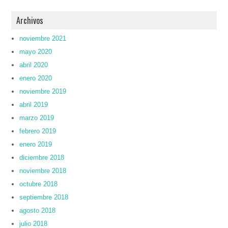
Archivos
noviembre 2021
mayo 2020
abril 2020
enero 2020
noviembre 2019
abril 2019
marzo 2019
febrero 2019
enero 2019
diciembre 2018
noviembre 2018
octubre 2018
septiembre 2018
agosto 2018
julio 2018