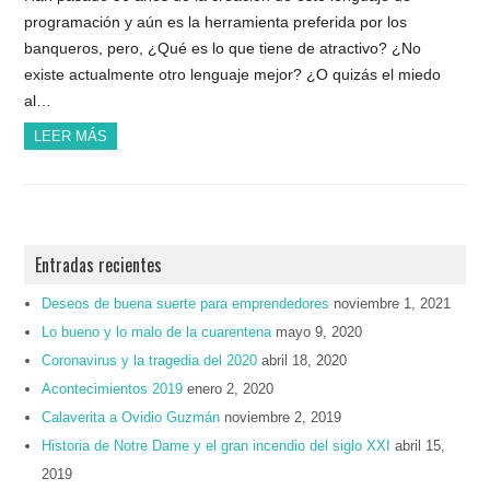
programación y aún es la herramienta preferida por los
banqueros, pero, ¿Qué es lo que tiene de atractivo? ¿No
existe actualmente otro lenguaje mejor? ¿O quizás el miedo
al…
LEER MÁS
Entradas recientes
Deseos de buena suerte para emprendedores
noviembre 1, 2021
Lo bueno y lo malo de la cuarentena
mayo 9, 2020
Coronavirus y la tragedia del 2020
abril 18, 2020
Acontecimientos 2019
enero 2, 2020
Calaverita a Ovidio Guzmán
noviembre 2, 2019
Historia de Notre Dame y el gran incendio del siglo XXI
abril 15,
2019