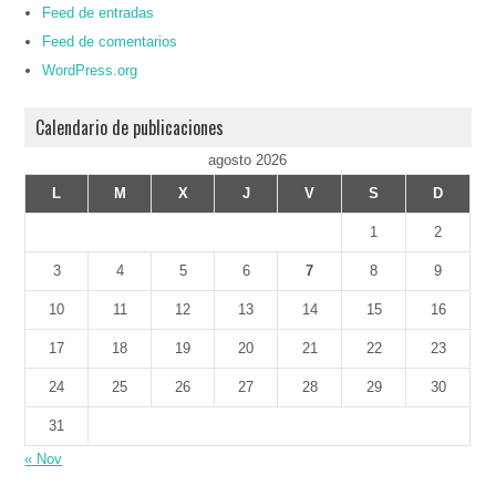
Feed de entradas
Feed de comentarios
WordPress.org
Calendario de publicaciones
agosto 2026
L
M
X
J
V
S
D
1
2
3
4
5
6
7
8
9
10
11
12
13
14
15
16
17
18
19
20
21
22
23
24
25
26
27
28
29
30
31
« Nov