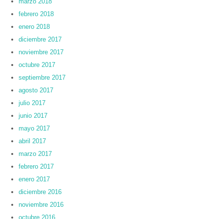
marzo 2018
febrero 2018
enero 2018
diciembre 2017
noviembre 2017
octubre 2017
septiembre 2017
agosto 2017
julio 2017
junio 2017
mayo 2017
abril 2017
marzo 2017
febrero 2017
enero 2017
diciembre 2016
noviembre 2016
octubre 2016