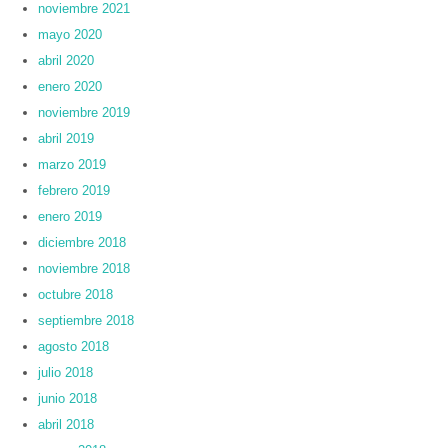
noviembre 2021
mayo 2020
abril 2020
enero 2020
noviembre 2019
abril 2019
marzo 2019
febrero 2019
enero 2019
diciembre 2018
noviembre 2018
octubre 2018
septiembre 2018
agosto 2018
julio 2018
junio 2018
abril 2018