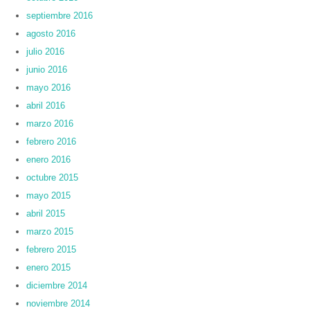
septiembre 2016
agosto 2016
julio 2016
junio 2016
mayo 2016
abril 2016
marzo 2016
febrero 2016
enero 2016
octubre 2015
mayo 2015
abril 2015
marzo 2015
febrero 2015
enero 2015
diciembre 2014
noviembre 2014