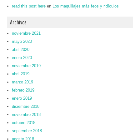
read this post here
en
Los maquillajes más feos y ridículos
Archivos
noviembre 2021
mayo 2020
abril 2020
enero 2020
noviembre 2019
abril 2019
marzo 2019
febrero 2019
enero 2019
diciembre 2018
noviembre 2018
octubre 2018
septiembre 2018
agosto 2018