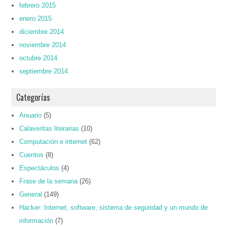
febrero 2015
enero 2015
diciembre 2014
noviembre 2014
octubre 2014
septiembre 2014
Categorías
Anuario
(5)
Calaveritas literarias
(10)
Computación e internet
(62)
Cuentos
(8)
Espectáculos
(4)
Frase de la semana
(26)
General
(149)
Hacker: Internet, software, sistema de seguridad y un mundo de
información
(7)