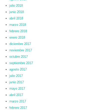
julio 2018
junio 2018
abril 2018
marzo 2018
febrero 2018
enero 2018
diciembre 2017
noviembre 2017
octubre 2017
septiembre 2017
agosto 2017
julio 2017
junio 2017
mayo 2017
abril 2017
marzo 2017
febrero 2017