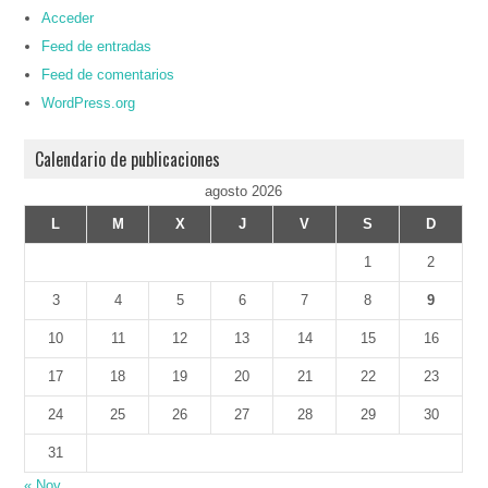
Acceder
Feed de entradas
Feed de comentarios
WordPress.org
Calendario de publicaciones
agosto 2026
L
M
X
J
V
S
D
1
2
3
4
5
6
7
8
9
10
11
12
13
14
15
16
17
18
19
20
21
22
23
24
25
26
27
28
29
30
31
« Nov