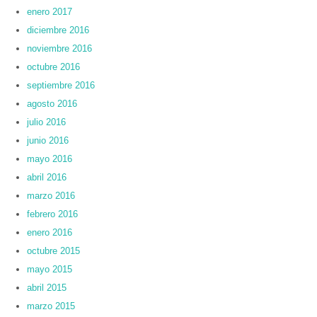
enero 2017
diciembre 2016
noviembre 2016
octubre 2016
septiembre 2016
agosto 2016
julio 2016
junio 2016
mayo 2016
abril 2016
marzo 2016
febrero 2016
enero 2016
octubre 2015
mayo 2015
abril 2015
marzo 2015