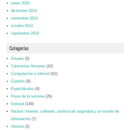
enero 2015
diciembre 2014
noviembre 2014
octubre 2014
septiembre 2014
Categorías
Anuario
(5)
Calaveritas literarias
(10)
Computación e internet
(62)
Cuentos
(8)
Espectáculos
(4)
Frase de la semana
(26)
General
(149)
Hacker: Internet, software, sistema de seguridad y un mundo de
información
(7)
Historia
(3)