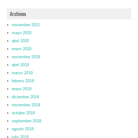
Archivos
noviembre 2021
mayo 2020
abril 2020
enero 2020
noviembre 2019
abril 2019
marzo 2019
febrero 2019
enero 2019
diciembre 2018
noviembre 2018
octubre 2018
septiembre 2018
agosto 2018
julio 2018