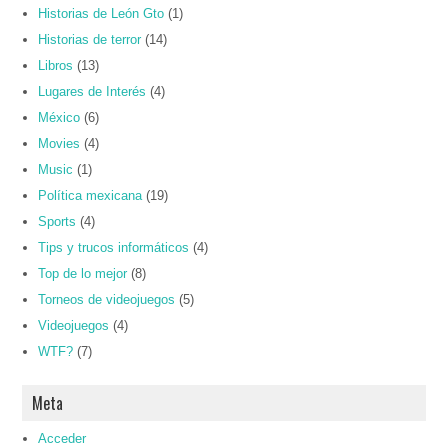
Historias de León Gto
(1)
Historias de terror
(14)
Libros
(13)
Lugares de Interés
(4)
México
(6)
Movies
(4)
Music
(1)
Política mexicana
(19)
Sports
(4)
Tips y trucos informáticos
(4)
Top de lo mejor
(8)
Torneos de videojuegos
(5)
Videojuegos
(4)
WTF?
(7)
Meta
Acceder