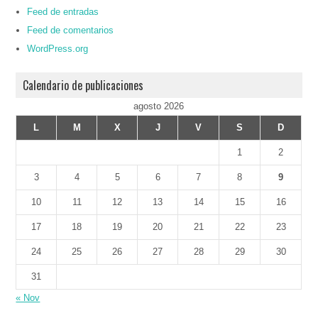
Feed de entradas
Feed de comentarios
WordPress.org
Calendario de publicaciones
agosto 2026
L
M
X
J
V
S
D
1
2
3
4
5
6
7
8
9
10
11
12
13
14
15
16
17
18
19
20
21
22
23
24
25
26
27
28
29
30
31
« Nov