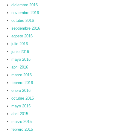
diciembre 2016
noviembre 2016
octubre 2016
septiembre 2016
agosto 2016
julio 2016
junio 2016
mayo 2016
abril 2016
marzo 2016
febrero 2016
enero 2016
octubre 2015
mayo 2015
abril 2015
marzo 2015
febrero 2015