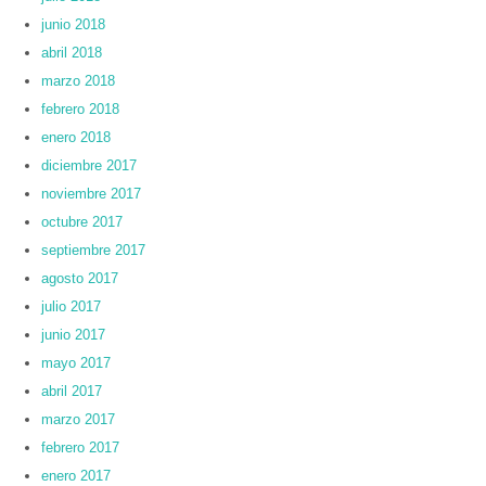
junio 2018
abril 2018
marzo 2018
febrero 2018
enero 2018
diciembre 2017
noviembre 2017
octubre 2017
septiembre 2017
agosto 2017
julio 2017
junio 2017
mayo 2017
abril 2017
marzo 2017
febrero 2017
enero 2017