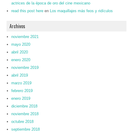
actrices de la época de oro del cine mexicano
read this post here
en
Los maquillajes más feos y ridículos
Archivos
noviembre 2021
mayo 2020
abril 2020
enero 2020
noviembre 2019
abril 2019
marzo 2019
febrero 2019
enero 2019
diciembre 2018
noviembre 2018
octubre 2018
septiembre 2018