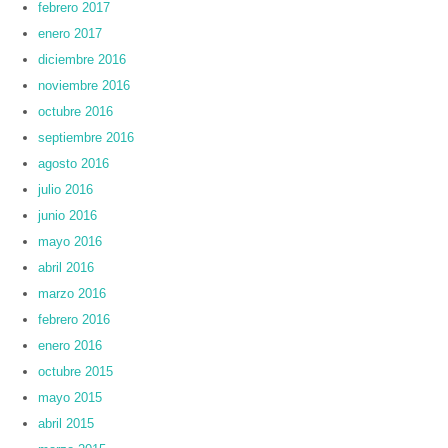
febrero 2017
enero 2017
diciembre 2016
noviembre 2016
octubre 2016
septiembre 2016
agosto 2016
julio 2016
junio 2016
mayo 2016
abril 2016
marzo 2016
febrero 2016
enero 2016
octubre 2015
mayo 2015
abril 2015