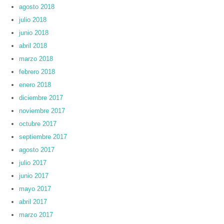
agosto 2018
julio 2018
junio 2018
abril 2018
marzo 2018
febrero 2018
enero 2018
diciembre 2017
noviembre 2017
octubre 2017
septiembre 2017
agosto 2017
julio 2017
junio 2017
mayo 2017
abril 2017
marzo 2017