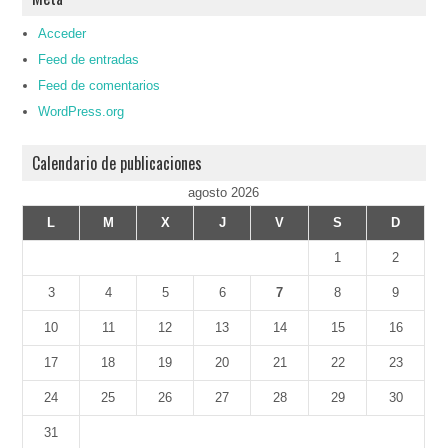
Acceder
Feed de entradas
Feed de comentarios
WordPress.org
Calendario de publicaciones
agosto 2026
L
M
X
J
V
S
D
1
2
3
4
5
6
7
8
9
10
11
12
13
14
15
16
17
18
19
20
21
22
23
24
25
26
27
28
29
30
31