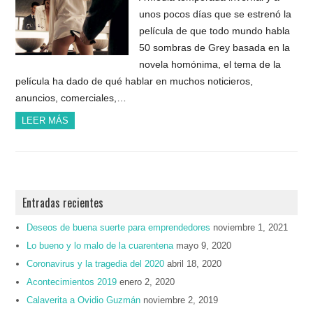
unos pocos días que se estrenó la
película de que todo mundo habla
50 sombras de Grey basada en la
novela homónima, el tema de la
película ha dado de qué hablar en muchos noticieros,
anuncios, comerciales,…
LEER MÁS
Entradas recientes
Deseos de buena suerte para emprendedores
noviembre 1, 2021
Lo bueno y lo malo de la cuarentena
mayo 9, 2020
Coronavirus y la tragedia del 2020
abril 18, 2020
Acontecimientos 2019
enero 2, 2020
Calaverita a Ovidio Guzmán
noviembre 2, 2019