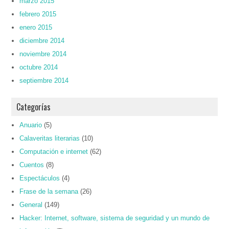
marzo 2015
febrero 2015
enero 2015
diciembre 2014
noviembre 2014
octubre 2014
septiembre 2014
Categorías
Anuario
(5)
Calaveritas literarias
(10)
Computación e internet
(62)
Cuentos
(8)
Espectáculos
(4)
Frase de la semana
(26)
General
(149)
Hacker: Internet, software, sistema de seguridad y un mundo de