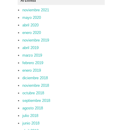
noviembre 2021
mayo 2020
abril 2020
enero 2020
noviembre 2019
abril 2019
marzo 2019
febrero 2019
enero 2019
diciembre 2018
noviembre 2018
octubre 2018
septiembre 2018
agosto 2018
julio 2018
junio 2018