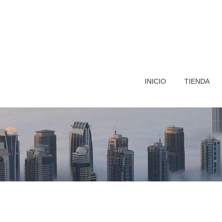
INICIO
TIENDA