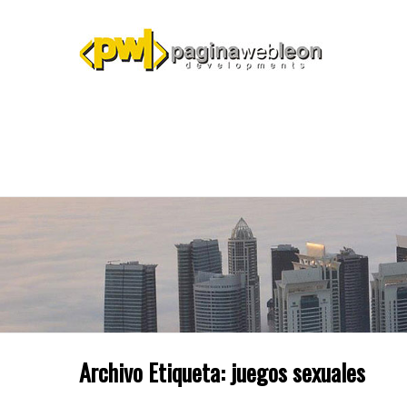
Archivo Etiqueta:
juegos sexuales