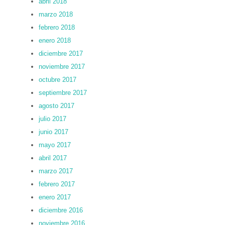
abril 2018
marzo 2018
febrero 2018
enero 2018
diciembre 2017
noviembre 2017
octubre 2017
septiembre 2017
agosto 2017
julio 2017
junio 2017
mayo 2017
abril 2017
marzo 2017
febrero 2017
enero 2017
diciembre 2016
noviembre 2016