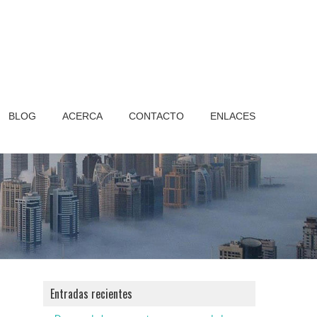
BLOG
ACERCA
CONTACTO
ENLACES
Entradas recientes