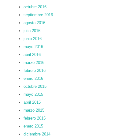
octubre 2016
septiembre 2016
agosto 2016
julio 2016
junio 2016
mayo 2016
abril 2016
marzo 2016
febrero 2016
enero 2016
octubre 2015
mayo 2015
abril 2015
marzo 2015
febrero 2015
enero 2015
diciembre 2014