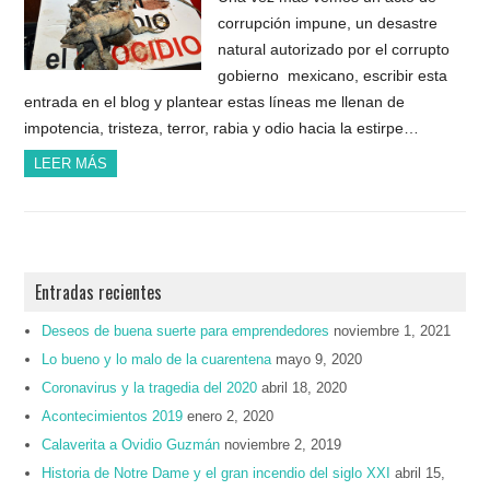
corrupción impune, un desastre
natural autorizado por el corrupto
gobierno mexicano, escribir esta
entrada en el blog y plantear estas líneas me llenan de
impotencia, tristeza, terror, rabia y odio hacia la estirpe…
LEER MÁS
Entradas recientes
Deseos de buena suerte para emprendedores
noviembre 1, 2021
Lo bueno y lo malo de la cuarentena
mayo 9, 2020
Coronavirus y la tragedia del 2020
abril 18, 2020
Acontecimientos 2019
enero 2, 2020
Calaverita a Ovidio Guzmán
noviembre 2, 2019
Historia de Notre Dame y el gran incendio del siglo XXI
abril 15,