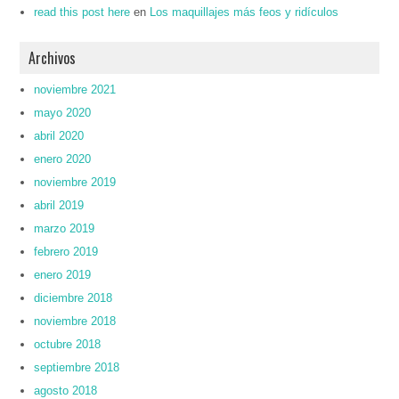
read this post here
en
Los maquillajes más feos y ridículos
Archivos
noviembre 2021
mayo 2020
abril 2020
enero 2020
noviembre 2019
abril 2019
marzo 2019
febrero 2019
enero 2019
diciembre 2018
noviembre 2018
octubre 2018
septiembre 2018
agosto 2018