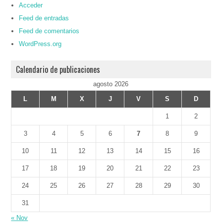
Acceder
Feed de entradas
Feed de comentarios
WordPress.org
Calendario de publicaciones
agosto 2026
L
M
X
J
V
S
D
1
2
3
4
5
6
7
8
9
10
11
12
13
14
15
16
17
18
19
20
21
22
23
24
25
26
27
28
29
30
31
« Nov