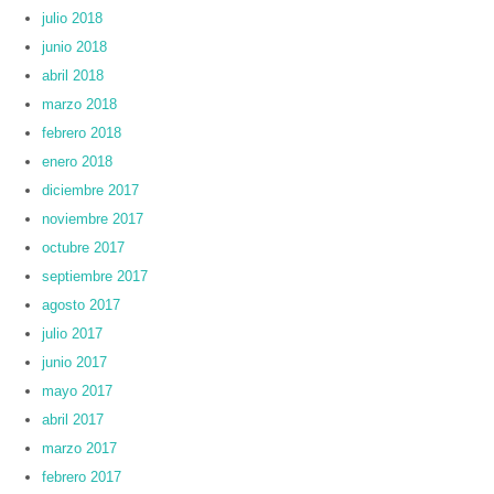
julio 2018
junio 2018
abril 2018
marzo 2018
febrero 2018
enero 2018
diciembre 2017
noviembre 2017
octubre 2017
septiembre 2017
agosto 2017
julio 2017
junio 2017
mayo 2017
abril 2017
marzo 2017
febrero 2017