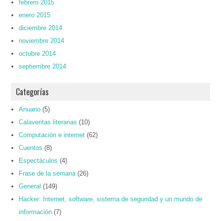
febrero 2015
enero 2015
diciembre 2014
noviembre 2014
octubre 2014
septiembre 2014
Categorías
Anuario
(5)
Calaveritas literarias
(10)
Computación e internet
(62)
Cuentos
(8)
Espectáculos
(4)
Frase de la semana
(26)
General
(149)
Hacker: Internet, software, sistema de seguridad y un mundo de
información
(7)