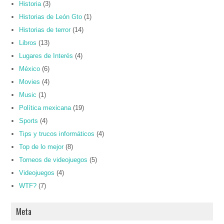
Historia
(3)
Historias de León Gto
(1)
Historias de terror
(14)
Libros
(13)
Lugares de Interés
(4)
México
(6)
Movies
(4)
Music
(1)
Política mexicana
(19)
Sports
(4)
Tips y trucos informáticos
(4)
Top de lo mejor
(8)
Torneos de videojuegos
(5)
Videojuegos
(4)
WTF?
(7)
Meta