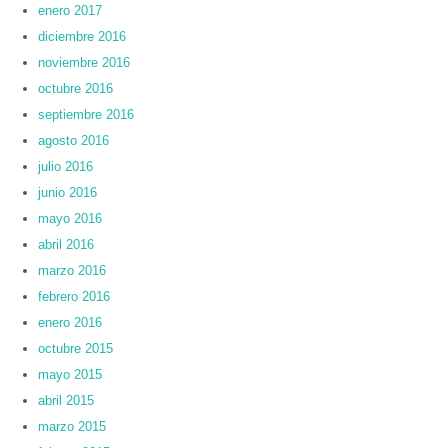
enero 2017
diciembre 2016
noviembre 2016
octubre 2016
septiembre 2016
agosto 2016
julio 2016
junio 2016
mayo 2016
abril 2016
marzo 2016
febrero 2016
enero 2016
octubre 2015
mayo 2015
abril 2015
marzo 2015