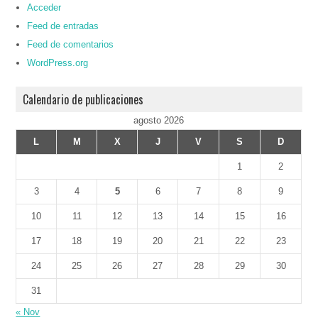
Acceder
Feed de entradas
Feed de comentarios
WordPress.org
Calendario de publicaciones
agosto 2026
L
M
X
J
V
S
D
1
2
3
4
5
6
7
8
9
10
11
12
13
14
15
16
17
18
19
20
21
22
23
24
25
26
27
28
29
30
31
« Nov