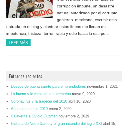
corrupción impune, un desastre
natural autorizado por el corrupto
gobierno mexicano, escribir esta
entrada en el blog y plantear estas líneas me llenan de
impotencia, tristeza, terror, rabia y odio hacia la estirpe…
LEER MÁS
Entradas recientes
Deseos de buena suerte para emprendedores
noviembre 1, 2021
Lo bueno y lo malo de la cuarentena
mayo 9, 2020
Coronavirus y la tragedia del 2020
abril 18, 2020
Acontecimientos 2019
enero 2, 2020
Calaverita a Ovidio Guzmán
noviembre 2, 2019
Historia de Notre Dame y el gran incendio del siglo XXI
abril 15,