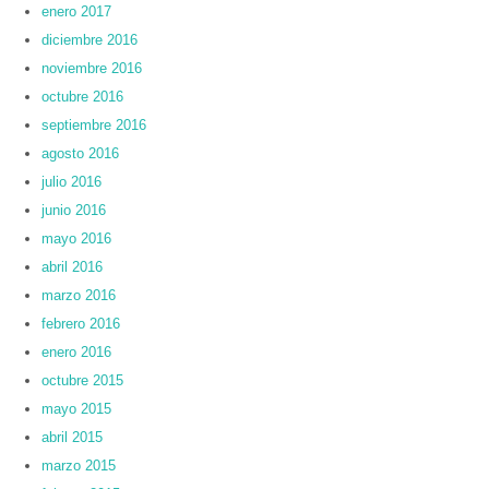
enero 2017
diciembre 2016
noviembre 2016
octubre 2016
septiembre 2016
agosto 2016
julio 2016
junio 2016
mayo 2016
abril 2016
marzo 2016
febrero 2016
enero 2016
octubre 2015
mayo 2015
abril 2015
marzo 2015