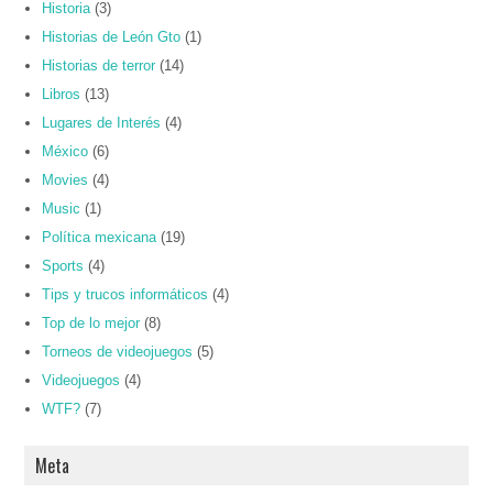
Historia
(3)
Historias de León Gto
(1)
Historias de terror
(14)
Libros
(13)
Lugares de Interés
(4)
México
(6)
Movies
(4)
Music
(1)
Política mexicana
(19)
Sports
(4)
Tips y trucos informáticos
(4)
Top de lo mejor
(8)
Torneos de videojuegos
(5)
Videojuegos
(4)
WTF?
(7)
Meta