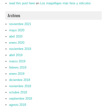
read this post here
en
Los maquillajes más feos y ridículos
Archivos
noviembre 2021
mayo 2020
abril 2020
enero 2020
noviembre 2019
abril 2019
marzo 2019
febrero 2019
enero 2019
diciembre 2018
noviembre 2018
octubre 2018
septiembre 2018
agosto 2018