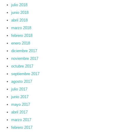
julio 2018
junio 2018
abril 2018
marzo 2018
febrero 2018
enero 2018
diciembre 2017
noviembre 2017
octubre 2017
septiembre 2017
agosto 2017
julio 2017
junio 2017
mayo 2017
abril 2017
marzo 2017
febrero 2017