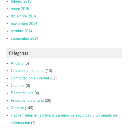
febrero 2015
enero 2015
diciembre 2014
noviembre 2014
octubre 2014
septiembre 2014
Categorías
Anuario
(5)
Calaveritas literarias
(10)
Computación e internet
(62)
Cuentos
(8)
Espectáculos
(4)
Frase de la semana
(26)
General
(149)
Hacker: Internet, software, sistema de seguridad y un mundo de
información
(7)