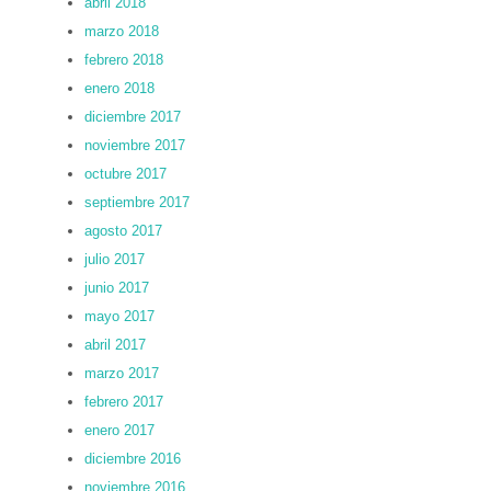
abril 2018
marzo 2018
febrero 2018
enero 2018
diciembre 2017
noviembre 2017
octubre 2017
septiembre 2017
agosto 2017
julio 2017
junio 2017
mayo 2017
abril 2017
marzo 2017
febrero 2017
enero 2017
diciembre 2016
noviembre 2016