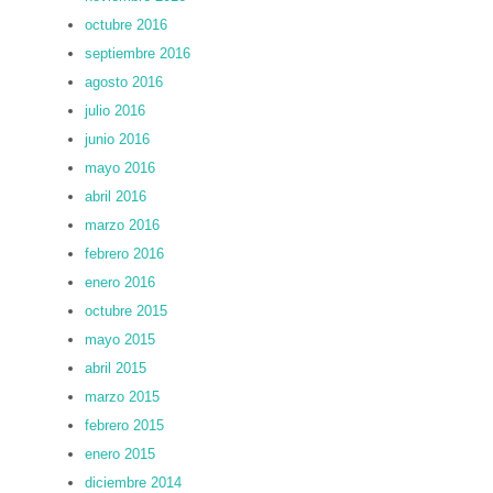
octubre 2016
septiembre 2016
agosto 2016
julio 2016
junio 2016
mayo 2016
abril 2016
marzo 2016
febrero 2016
enero 2016
octubre 2015
mayo 2015
abril 2015
marzo 2015
febrero 2015
enero 2015
diciembre 2014