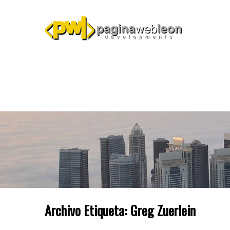
Archivo Etiqueta:
Greg Zuerlein