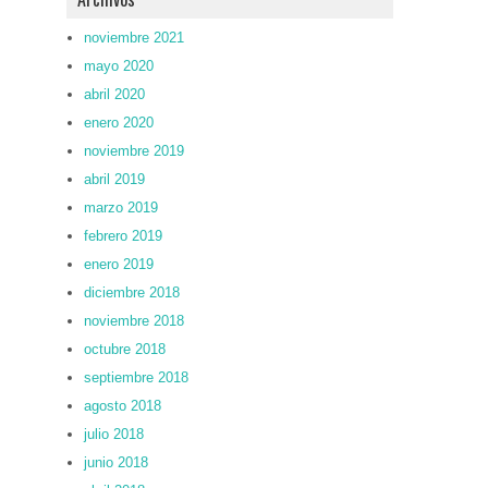
noviembre 2021
mayo 2020
abril 2020
enero 2020
noviembre 2019
abril 2019
marzo 2019
febrero 2019
enero 2019
diciembre 2018
noviembre 2018
octubre 2018
septiembre 2018
agosto 2018
julio 2018
junio 2018