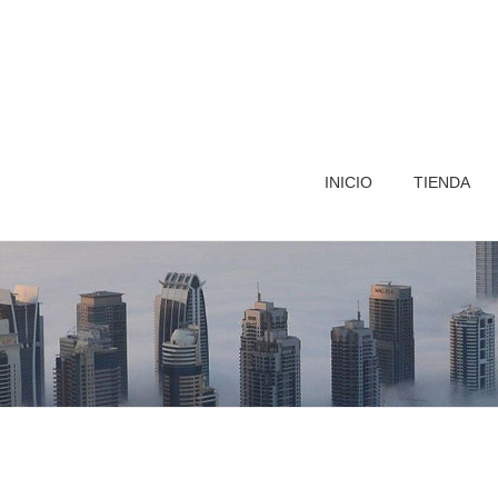
INICIO
TIENDA