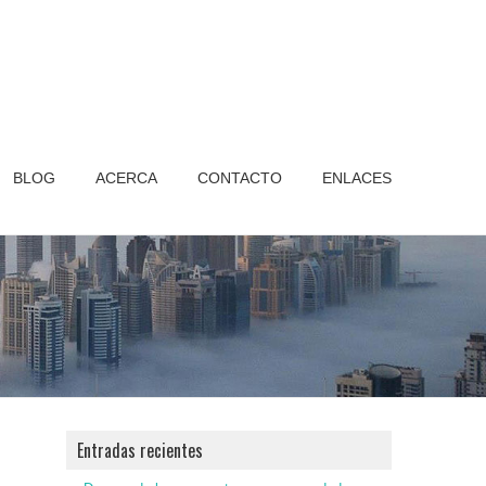
BLOG
ACERCA
CONTACTO
ENLACES
Entradas recientes