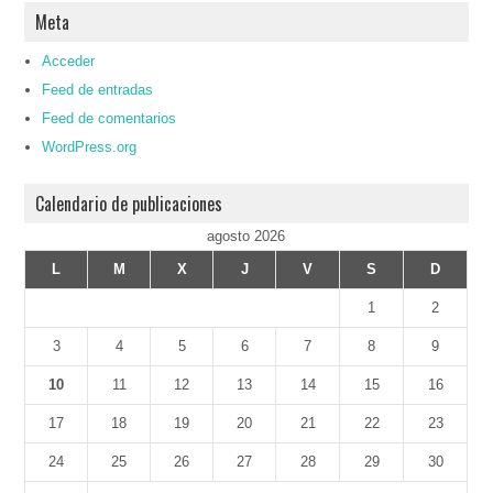
Meta
Acceder
Feed de entradas
Feed de comentarios
WordPress.org
Calendario de publicaciones
agosto 2026
L
M
X
J
V
S
D
1
2
3
4
5
6
7
8
9
10
11
12
13
14
15
16
17
18
19
20
21
22
23
24
25
26
27
28
29
30