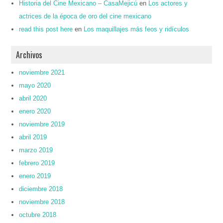
Historia del Cine Mexicano – CasaMejicú
en
Los actores y
actrices de la época de oro del cine mexicano
read this post here
en
Los maquillajes más feos y ridículos
Archivos
noviembre 2021
mayo 2020
abril 2020
enero 2020
noviembre 2019
abril 2019
marzo 2019
febrero 2019
enero 2019
diciembre 2018
noviembre 2018
octubre 2018