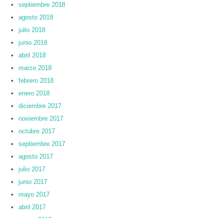
septiembre 2018
agosto 2018
julio 2018
junio 2018
abril 2018
marzo 2018
febrero 2018
enero 2018
diciembre 2017
noviembre 2017
octubre 2017
septiembre 2017
agosto 2017
julio 2017
junio 2017
mayo 2017
abril 2017