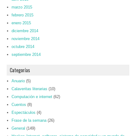
marzo 2015
febrero 2015
enero 2015
diciembre 2014
noviembre 2014
octubre 2014
septiembre 2014
Categorías
Anuario
(5)
Calaveritas literarias
(10)
Computación e internet
(62)
Cuentos
(8)
Espectáculos
(4)
Frase de la semana
(26)
General
(149)