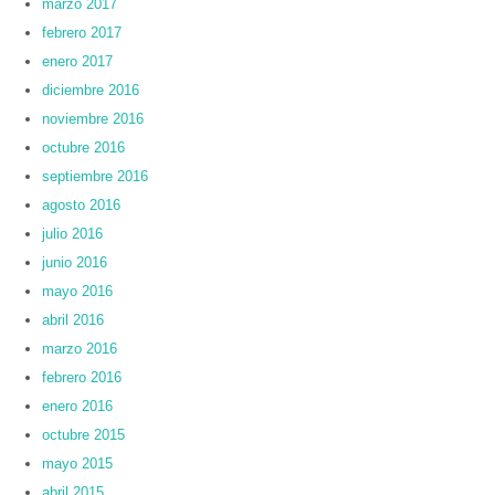
marzo 2017
febrero 2017
enero 2017
diciembre 2016
noviembre 2016
octubre 2016
septiembre 2016
agosto 2016
julio 2016
junio 2016
mayo 2016
abril 2016
marzo 2016
febrero 2016
enero 2016
octubre 2015
mayo 2015
abril 2015