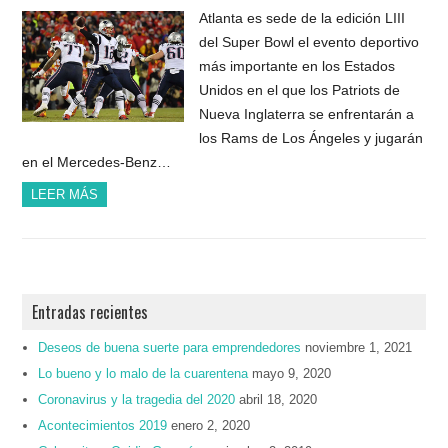
Atlanta es sede de la edición LIII
del Super Bowl el evento deportivo
más importante en los Estados
Unidos en el que los Patriots de
Nueva Inglaterra se enfrentarán a
los Rams de Los Ángeles y jugarán
en el Mercedes-Benz…
LEER MÁS
Entradas recientes
Deseos de buena suerte para emprendedores
noviembre 1, 2021
Lo bueno y lo malo de la cuarentena
mayo 9, 2020
Coronavirus y la tragedia del 2020
abril 18, 2020
Acontecimientos 2019
enero 2, 2020