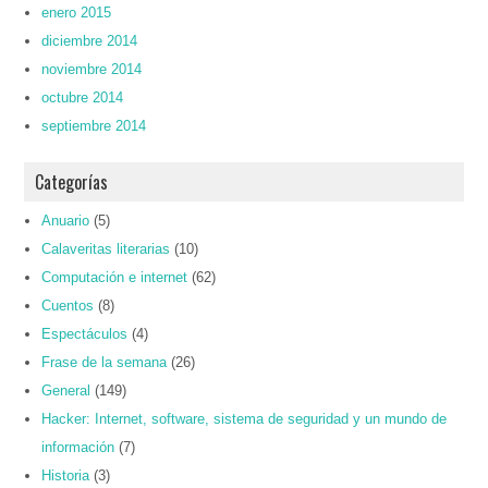
enero 2015
diciembre 2014
noviembre 2014
octubre 2014
septiembre 2014
Categorías
Anuario
(5)
Calaveritas literarias
(10)
Computación e internet
(62)
Cuentos
(8)
Espectáculos
(4)
Frase de la semana
(26)
General
(149)
Hacker: Internet, software, sistema de seguridad y un mundo de
información
(7)
Historia
(3)