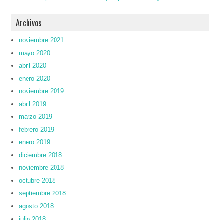
Archivos
noviembre 2021
mayo 2020
abril 2020
enero 2020
noviembre 2019
abril 2019
marzo 2019
febrero 2019
enero 2019
diciembre 2018
noviembre 2018
octubre 2018
septiembre 2018
agosto 2018
julio 2018