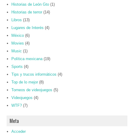
Historias de León Gto
(1)
Historias de terror
(14)
Libros
(13)
Lugares de Interés
(4)
México
(6)
Movies
(4)
Music
(1)
Política mexicana
(19)
Sports
(4)
Tips y trucos informáticos
(4)
Top de lo mejor
(8)
Torneos de videojuegos
(5)
Videojuegos
(4)
WTF?
(7)
Meta
Acceder