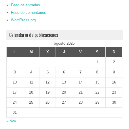
Feed de entradas
Feed de comentarios
WordPress.org
Calendario de publicaciones
agosto 2026
L
M
X
J
V
S
D
1
2
3
4
5
6
7
8
9
10
11
12
13
14
15
16
17
18
19
20
21
22
23
24
25
26
27
28
29
30
31
« Nov