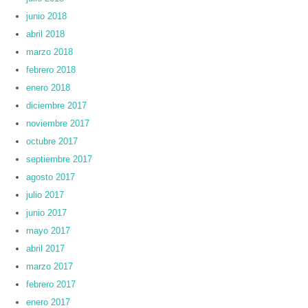
junio 2018
abril 2018
marzo 2018
febrero 2018
enero 2018
diciembre 2017
noviembre 2017
octubre 2017
septiembre 2017
agosto 2017
julio 2017
junio 2017
mayo 2017
abril 2017
marzo 2017
febrero 2017
enero 2017