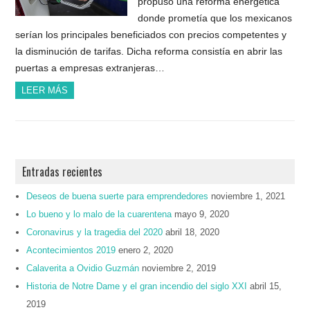
propuso una reforma energética
donde prometía que los mexicanos
serían los principales beneficiados con precios competentes y
la disminución de tarifas. Dicha reforma consistía en abrir las
puertas a empresas extranjeras…
LEER MÁS
Entradas recientes
Deseos de buena suerte para emprendedores
noviembre 1, 2021
Lo bueno y lo malo de la cuarentena
mayo 9, 2020
Coronavirus y la tragedia del 2020
abril 18, 2020
Acontecimientos 2019
enero 2, 2020
Calaverita a Ovidio Guzmán
noviembre 2, 2019
Historia de Notre Dame y el gran incendio del siglo XXI
abril 15,
2019