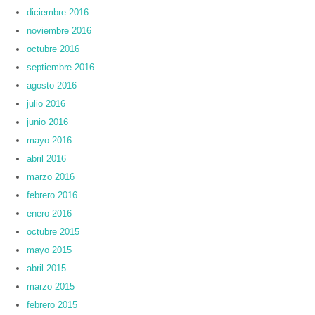
diciembre 2016
noviembre 2016
octubre 2016
septiembre 2016
agosto 2016
julio 2016
junio 2016
mayo 2016
abril 2016
marzo 2016
febrero 2016
enero 2016
octubre 2015
mayo 2015
abril 2015
marzo 2015
febrero 2015