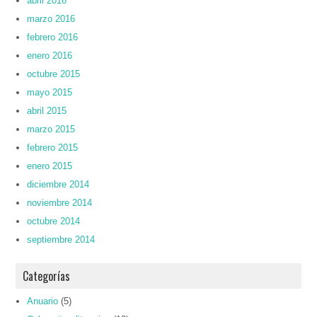
abril 2016
marzo 2016
febrero 2016
enero 2016
octubre 2015
mayo 2015
abril 2015
marzo 2015
febrero 2015
enero 2015
diciembre 2014
noviembre 2014
octubre 2014
septiembre 2014
Categorías
Anuario
(5)