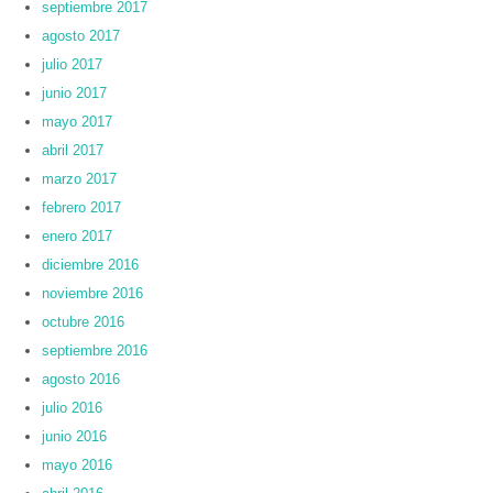
septiembre 2017
agosto 2017
julio 2017
junio 2017
mayo 2017
abril 2017
marzo 2017
febrero 2017
enero 2017
diciembre 2016
noviembre 2016
octubre 2016
septiembre 2016
agosto 2016
julio 2016
junio 2016
mayo 2016