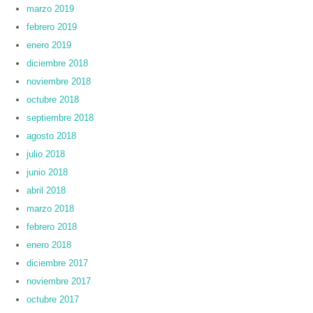
marzo 2019
febrero 2019
enero 2019
diciembre 2018
noviembre 2018
octubre 2018
septiembre 2018
agosto 2018
julio 2018
junio 2018
abril 2018
marzo 2018
febrero 2018
enero 2018
diciembre 2017
noviembre 2017
octubre 2017