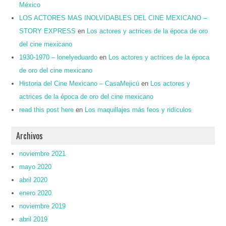
México
LOS ACTORES MAS INOLVIDABLES DEL CINE MEXICANO –
STORY EXPRESS
en
Los actores y actrices de la época de oro
del cine mexicano
1930-1970 – lonelyeduardo
en
Los actores y actrices de la época
de oro del cine mexicano
Historia del Cine Mexicano – CasaMejicú
en
Los actores y
actrices de la época de oro del cine mexicano
read this post here
en
Los maquillajes más feos y ridículos
Archivos
noviembre 2021
mayo 2020
abril 2020
enero 2020
noviembre 2019
abril 2019