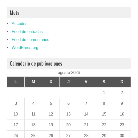
Meta
Acceder
Feed de entradas
Feed de comentarios
WordPress.org
Calendario de publicaciones
agosto 2026
L
M
X
J
V
S
D
1
2
3
4
5
6
7
8
9
10
11
12
13
14
15
16
17
18
19
20
21
22
23
24
25
26
27
28
29
30