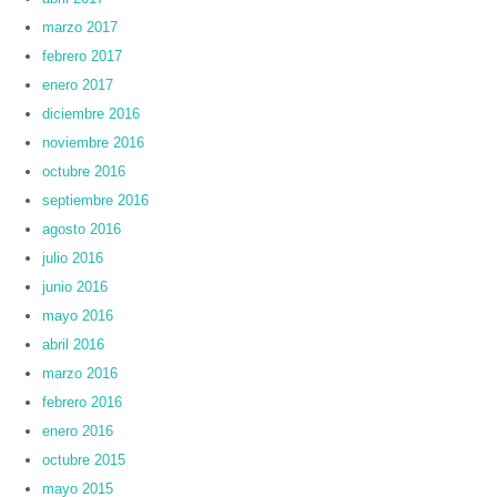
marzo 2017
febrero 2017
enero 2017
diciembre 2016
noviembre 2016
octubre 2016
septiembre 2016
agosto 2016
julio 2016
junio 2016
mayo 2016
abril 2016
marzo 2016
febrero 2016
enero 2016
octubre 2015
mayo 2015