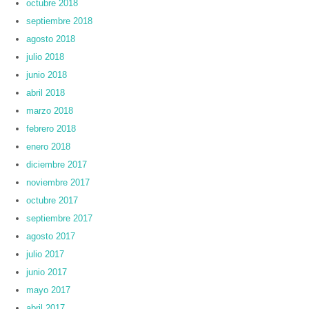
octubre 2018
septiembre 2018
agosto 2018
julio 2018
junio 2018
abril 2018
marzo 2018
febrero 2018
enero 2018
diciembre 2017
noviembre 2017
octubre 2017
septiembre 2017
agosto 2017
julio 2017
junio 2017
mayo 2017
abril 2017