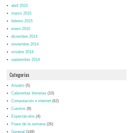
abril 2015
marzo 2015
febrero 2015
enero 2015
diciembre 2014
noviembre 2014
octubre 2014
septiembre 2014
Categorías
Anuario
(5)
Calaveritas literarias
(10)
Computación e internet
(62)
Cuentos
(8)
Espectáculos
(4)
Frase de la semana
(26)
General
(149)