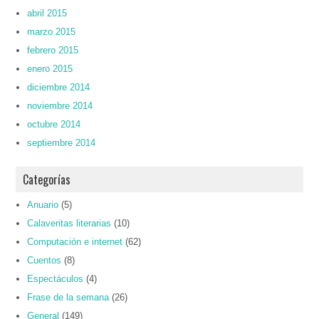
abril 2015
marzo 2015
febrero 2015
enero 2015
diciembre 2014
noviembre 2014
octubre 2014
septiembre 2014
Categorías
Anuario
(5)
Calaveritas literarias
(10)
Computación e internet
(62)
Cuentos
(8)
Espectáculos
(4)
Frase de la semana
(26)
General
(149)