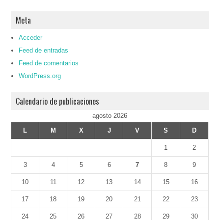
Meta
Acceder
Feed de entradas
Feed de comentarios
WordPress.org
Calendario de publicaciones
agosto 2026
L
M
X
J
V
S
D
1
2
3
4
5
6
7
8
9
10
11
12
13
14
15
16
17
18
19
20
21
22
23
24
25
26
27
28
29
30