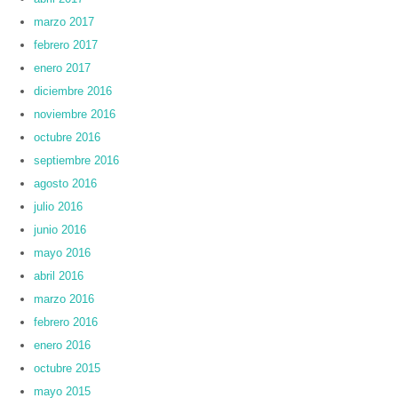
marzo 2017
febrero 2017
enero 2017
diciembre 2016
noviembre 2016
octubre 2016
septiembre 2016
agosto 2016
julio 2016
junio 2016
mayo 2016
abril 2016
marzo 2016
febrero 2016
enero 2016
octubre 2015
mayo 2015