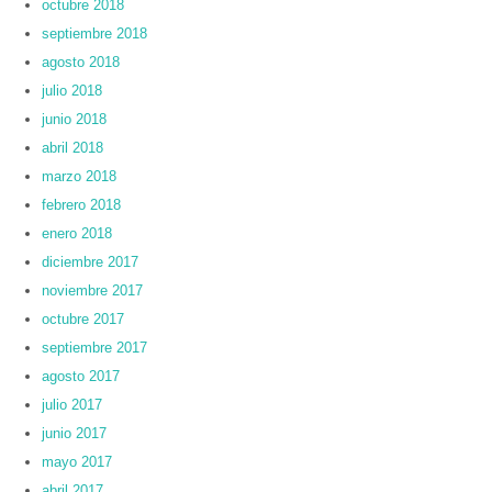
octubre 2018
septiembre 2018
agosto 2018
julio 2018
junio 2018
abril 2018
marzo 2018
febrero 2018
enero 2018
diciembre 2017
noviembre 2017
octubre 2017
septiembre 2017
agosto 2017
julio 2017
junio 2017
mayo 2017
abril 2017