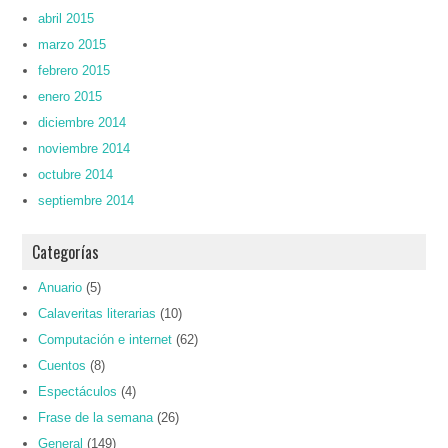
abril 2015
marzo 2015
febrero 2015
enero 2015
diciembre 2014
noviembre 2014
octubre 2014
septiembre 2014
Categorías
Anuario
(5)
Calaveritas literarias
(10)
Computación e internet
(62)
Cuentos
(8)
Espectáculos
(4)
Frase de la semana
(26)
General
(149)