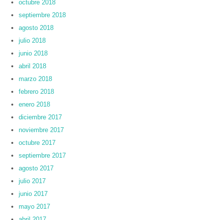
octubre 2018
septiembre 2018
agosto 2018
julio 2018
junio 2018
abril 2018
marzo 2018
febrero 2018
enero 2018
diciembre 2017
noviembre 2017
octubre 2017
septiembre 2017
agosto 2017
julio 2017
junio 2017
mayo 2017
abril 2017