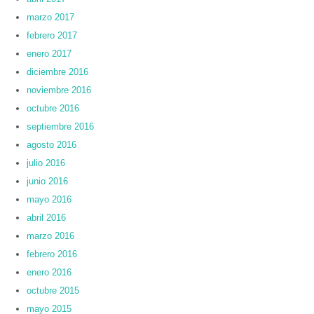
marzo 2017
febrero 2017
enero 2017
diciembre 2016
noviembre 2016
octubre 2016
septiembre 2016
agosto 2016
julio 2016
junio 2016
mayo 2016
abril 2016
marzo 2016
febrero 2016
enero 2016
octubre 2015
mayo 2015