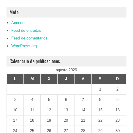
Meta
Acceder
Feed de entradas
Feed de comentarios
WordPress.org
Calendario de publicaciones
agosto 2026
L
M
X
J
V
S
D
1
2
3
4
5
6
7
8
9
10
11
12
13
14
15
16
17
18
19
20
21
22
23
24
25
26
27
28
29
30