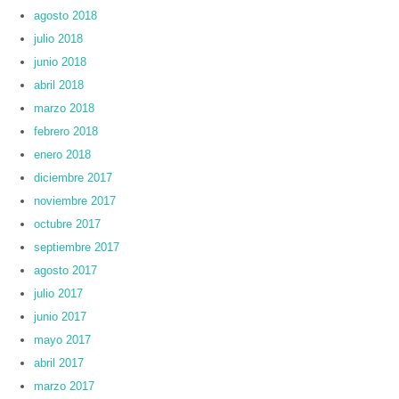
agosto 2018
julio 2018
junio 2018
abril 2018
marzo 2018
febrero 2018
enero 2018
diciembre 2017
noviembre 2017
octubre 2017
septiembre 2017
agosto 2017
julio 2017
junio 2017
mayo 2017
abril 2017
marzo 2017