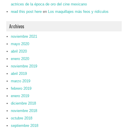
actrices de la época de oro del cine mexicano
read this post here
en
Los maquillajes más feos y ridículos
Archivos
noviembre 2021
mayo 2020
abril 2020
enero 2020
noviembre 2019
abril 2019
marzo 2019
febrero 2019
enero 2019
diciembre 2018
noviembre 2018
octubre 2018
septiembre 2018