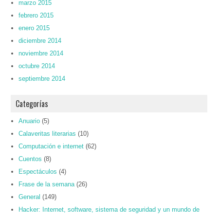
marzo 2015
febrero 2015
enero 2015
diciembre 2014
noviembre 2014
octubre 2014
septiembre 2014
Categorías
Anuario
(5)
Calaveritas literarias
(10)
Computación e internet
(62)
Cuentos
(8)
Espectáculos
(4)
Frase de la semana
(26)
General
(149)
Hacker: Internet, software, sistema de seguridad y un mundo de