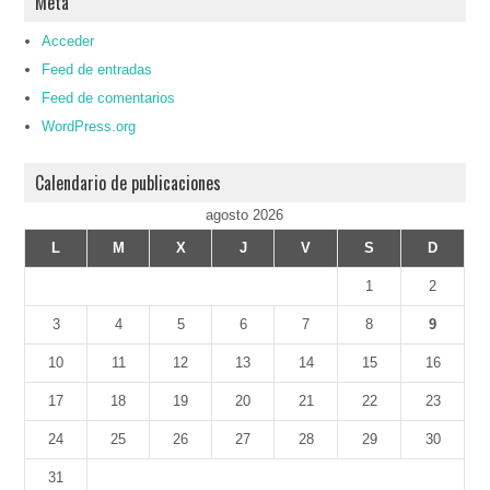
Meta
Acceder
Feed de entradas
Feed de comentarios
WordPress.org
Calendario de publicaciones
agosto 2026
L
M
X
J
V
S
D
1
2
3
4
5
6
7
8
9
10
11
12
13
14
15
16
17
18
19
20
21
22
23
24
25
26
27
28
29
30
31