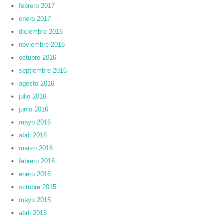
febrero 2017
enero 2017
diciembre 2016
noviembre 2016
octubre 2016
septiembre 2016
agosto 2016
julio 2016
junio 2016
mayo 2016
abril 2016
marzo 2016
febrero 2016
enero 2016
octubre 2015
mayo 2015
abril 2015