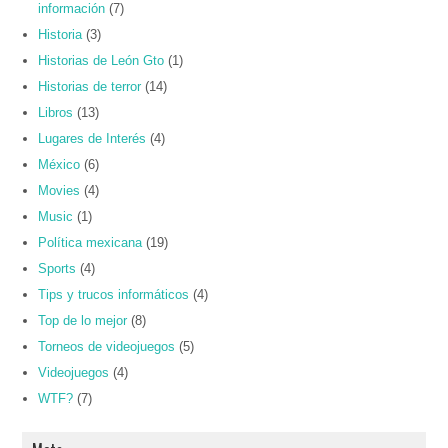
información
(7)
Historia
(3)
Historias de León Gto
(1)
Historias de terror
(14)
Libros
(13)
Lugares de Interés
(4)
México
(6)
Movies
(4)
Music
(1)
Política mexicana
(19)
Sports
(4)
Tips y trucos informáticos
(4)
Top de lo mejor
(8)
Torneos de videojuegos
(5)
Videojuegos
(4)
WTF?
(7)