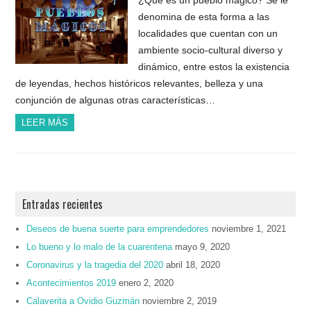
denomina de esta forma a las
localidades que cuentan con un
ambiente socio-cultural diverso y
dinámico, entre estos la existencia
de leyendas, hechos históricos relevantes, belleza y una
conjunción de algunas otras características…
LEER MÁS
Entradas recientes
Deseos de buena suerte para emprendedores
noviembre 1, 2021
Lo bueno y lo malo de la cuarentena
mayo 9, 2020
Coronavirus y la tragedia del 2020
abril 18, 2020
Acontecimientos 2019
enero 2, 2020
Calaverita a Ovidio Guzmán
noviembre 2, 2019