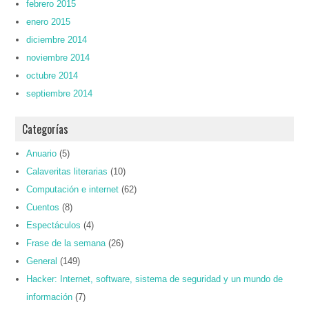
febrero 2015
enero 2015
diciembre 2014
noviembre 2014
octubre 2014
septiembre 2014
Categorías
Anuario
(5)
Calaveritas literarias
(10)
Computación e internet
(62)
Cuentos
(8)
Espectáculos
(4)
Frase de la semana
(26)
General
(149)
Hacker: Internet, software, sistema de seguridad y un mundo de
información
(7)