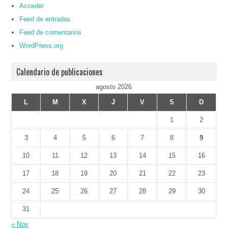
Acceder
Feed de entradas
Feed de comentarios
WordPress.org
Calendario de publicaciones
agosto 2026
L
M
X
J
V
S
D
1
2
3
4
5
6
7
8
9
10
11
12
13
14
15
16
17
18
19
20
21
22
23
24
25
26
27
28
29
30
31
« Nov