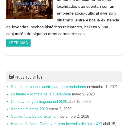
localidades que cuentan con un
ambiente socio-cultural diverso y
dinámico, entre estos la existencia
de leyendas, hechos históricos relevantes, belleza y una
conjunción de algunas otras características…
LEER MÁS
Entradas recientes
Deseos de buena suerte para emprendedores
noviembre 1, 2021
Lo bueno y lo malo de la cuarentena
mayo 9, 2020
Coronavirus y la tragedia del 2020
abril 18, 2020
Acontecimientos 2019
enero 2, 2020
Calaverita a Ovidio Guzmán
noviembre 2, 2019
Historia de Notre Dame y el gran incendio del siglo XXI
abril 15,