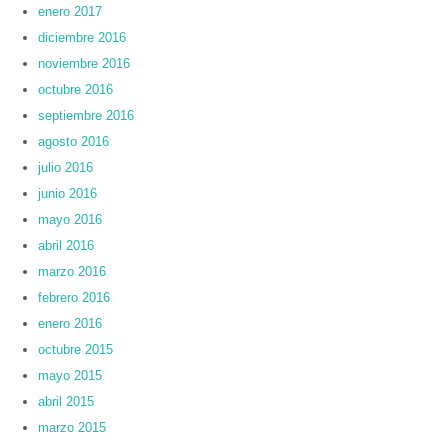
enero 2017
diciembre 2016
noviembre 2016
octubre 2016
septiembre 2016
agosto 2016
julio 2016
junio 2016
mayo 2016
abril 2016
marzo 2016
febrero 2016
enero 2016
octubre 2015
mayo 2015
abril 2015
marzo 2015