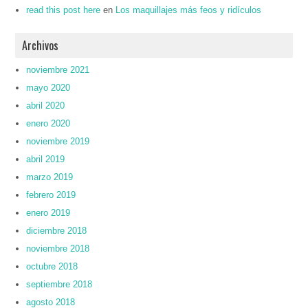
read this post here
en
Los maquillajes más feos y ridículos
Archivos
noviembre 2021
mayo 2020
abril 2020
enero 2020
noviembre 2019
abril 2019
marzo 2019
febrero 2019
enero 2019
diciembre 2018
noviembre 2018
octubre 2018
septiembre 2018
agosto 2018