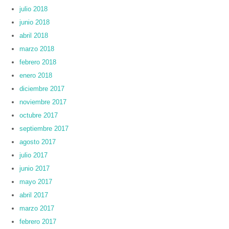
julio 2018
junio 2018
abril 2018
marzo 2018
febrero 2018
enero 2018
diciembre 2017
noviembre 2017
octubre 2017
septiembre 2017
agosto 2017
julio 2017
junio 2017
mayo 2017
abril 2017
marzo 2017
febrero 2017