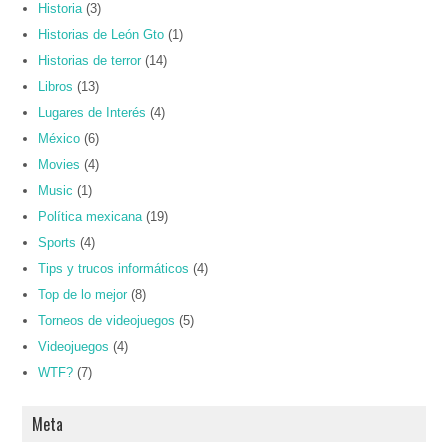
Historia
(3)
Historias de León Gto
(1)
Historias de terror
(14)
Libros
(13)
Lugares de Interés
(4)
México
(6)
Movies
(4)
Music
(1)
Política mexicana
(19)
Sports
(4)
Tips y trucos informáticos
(4)
Top de lo mejor
(8)
Torneos de videojuegos
(5)
Videojuegos
(4)
WTF?
(7)
Meta