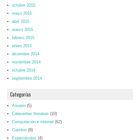
octubre 2015
mayo 2015
abril 2015
marzo 2015
febrero 2015
enero 2015
diciembre 2014
noviembre 2014
octubre 2014
septiembre 2014
Categorías
Anuario
(5)
Calaveritas literarias
(10)
Computación e internet
(62)
Cuentos
(8)
Espectáculos
(4)