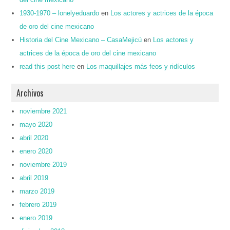
1930-1970 – lonelyeduardo
en
Los actores y actrices de la época
de oro del cine mexicano
Historia del Cine Mexicano – CasaMejicú
en
Los actores y
actrices de la época de oro del cine mexicano
read this post here
en
Los maquillajes más feos y ridículos
Archivos
noviembre 2021
mayo 2020
abril 2020
enero 2020
noviembre 2019
abril 2019
marzo 2019
febrero 2019
enero 2019