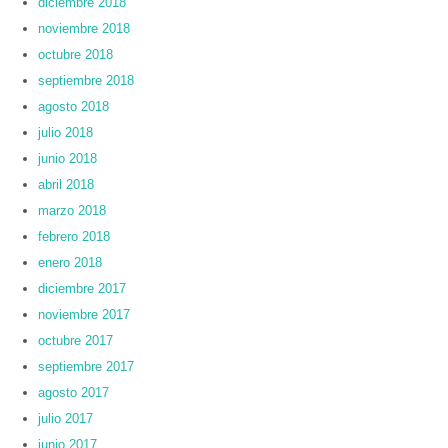
diciembre 2018
noviembre 2018
octubre 2018
septiembre 2018
agosto 2018
julio 2018
junio 2018
abril 2018
marzo 2018
febrero 2018
enero 2018
diciembre 2017
noviembre 2017
octubre 2017
septiembre 2017
agosto 2017
julio 2017
junio 2017