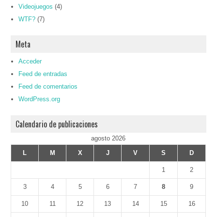
Videojuegos
(4)
WTF?
(7)
Meta
Acceder
Feed de entradas
Feed de comentarios
WordPress.org
Calendario de publicaciones
agosto 2026
L
M
X
J
V
S
D
1
2
3
4
5
6
7
8
9
10
11
12
13
14
15
16