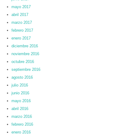
mayo 2017
abril 2017
marzo 2017
febrero 2017
enero 2017
diciembre 2016
noviembre 2016
octubre 2016
septiembre 2016
agosto 2016
julio 2016
junio 2016
mayo 2016
abril 2016
marzo 2016
febrero 2016
enero 2016