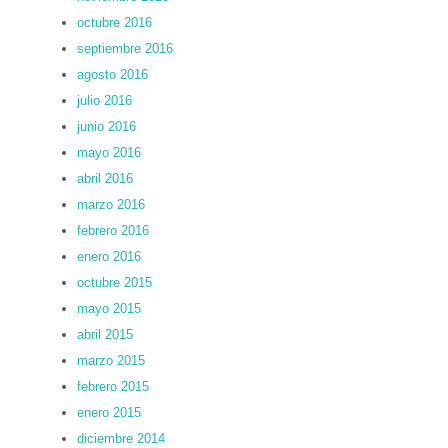
octubre 2016
septiembre 2016
agosto 2016
julio 2016
junio 2016
mayo 2016
abril 2016
marzo 2016
febrero 2016
enero 2016
octubre 2015
mayo 2015
abril 2015
marzo 2015
febrero 2015
enero 2015
diciembre 2014