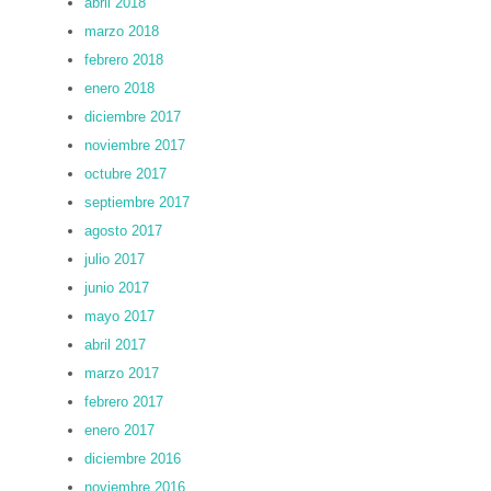
abril 2018
marzo 2018
febrero 2018
enero 2018
diciembre 2017
noviembre 2017
octubre 2017
septiembre 2017
agosto 2017
julio 2017
junio 2017
mayo 2017
abril 2017
marzo 2017
febrero 2017
enero 2017
diciembre 2016
noviembre 2016