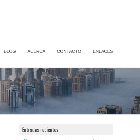
BLOG
ACERCA
CONTACTO
ENLACES
Entradas recientes