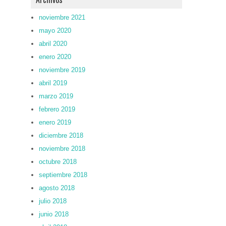
noviembre 2021
mayo 2020
abril 2020
enero 2020
noviembre 2019
abril 2019
marzo 2019
febrero 2019
enero 2019
diciembre 2018
noviembre 2018
octubre 2018
septiembre 2018
agosto 2018
julio 2018
junio 2018