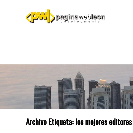
Archivo Etiqueta:
los mejores editores