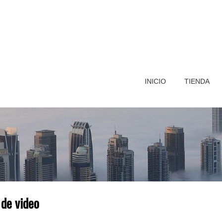
INICIO
TIENDA
 de video