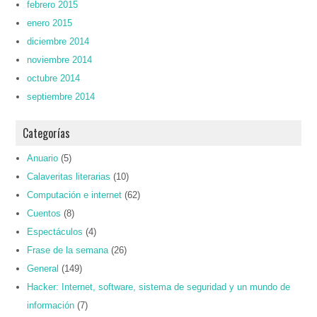
febrero 2015
enero 2015
diciembre 2014
noviembre 2014
octubre 2014
septiembre 2014
Categorías
Anuario
(5)
Calaveritas literarias
(10)
Computación e internet
(62)
Cuentos
(8)
Espectáculos
(4)
Frase de la semana
(26)
General
(149)
Hacker: Internet, software, sistema de seguridad y un mundo de
información
(7)