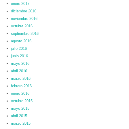
enero 2017
diciembre 2016
noviembre 2016
octubre 2016
septiembre 2016
agosto 2016
julio 2016
junio 2016
mayo 2016
abril 2016
marzo 2016
febrero 2016
enero 2016
octubre 2015
mayo 2015
abril 2015
marzo 2015