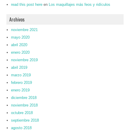
read this post here
en
Los maquillajes más feos y ridículos
Archivos
noviembre 2021
mayo 2020
abril 2020
enero 2020
noviembre 2019
abril 2019
marzo 2019
febrero 2019
enero 2019
diciembre 2018
noviembre 2018
octubre 2018
septiembre 2018
agosto 2018