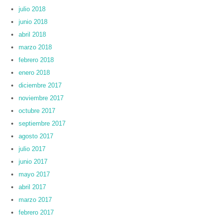
julio 2018
junio 2018
abril 2018
marzo 2018
febrero 2018
enero 2018
diciembre 2017
noviembre 2017
octubre 2017
septiembre 2017
agosto 2017
julio 2017
junio 2017
mayo 2017
abril 2017
marzo 2017
febrero 2017