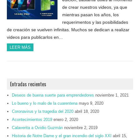
de crear nuestros videos, ya que
mientras pasan los años, los
requerimentos y las posibilidades
de creación se vuelven infinitas. Muchos se dedican a realizar
videos para publicarlos en…
LEER MÁS
Entradas recientes
Deseos de buena suerte para emprendedores
noviembre 1, 2021
Lo bueno y lo malo de la cuarentena
mayo 9, 2020
Coronavirus y la tragedia del 2020
abril 18, 2020
Acontecimientos 2019
enero 2, 2020
Calaverita a Ovidio Guzmán
noviembre 2, 2019
Historia de Notre Dame y el gran incendio del siglo XXI
abril 15,