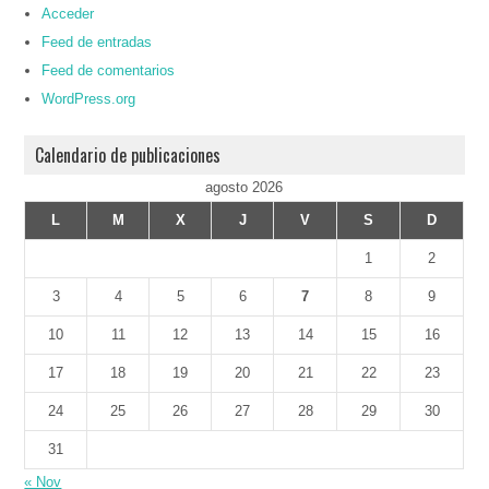
Acceder
Feed de entradas
Feed de comentarios
WordPress.org
Calendario de publicaciones
agosto 2026
L
M
X
J
V
S
D
1
2
3
4
5
6
7
8
9
10
11
12
13
14
15
16
17
18
19
20
21
22
23
24
25
26
27
28
29
30
31
« Nov