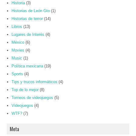
Historia
(3)
Historias de León Gto
(1)
Historias de terror
(14)
Libros
(13)
Lugares de Interés
(4)
México
(6)
Movies
(4)
Music
(1)
Política mexicana
(19)
Sports
(4)
Tips y trucos informáticos
(4)
Top de lo mejor
(8)
Torneos de videojuegos
(5)
Videojuegos
(4)
WTF?
(7)
Meta