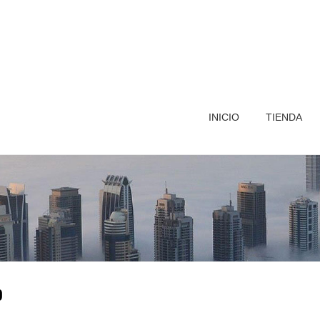
INICIO
TIENDA
o