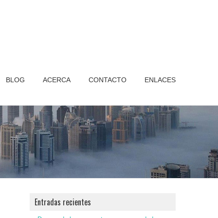
BLOG
ACERCA
CONTACTO
ENLACES
Entradas recientes