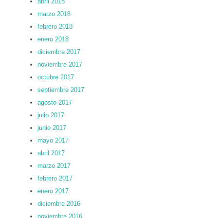
abril 2018
marzo 2018
febrero 2018
enero 2018
diciembre 2017
noviembre 2017
octubre 2017
septiembre 2017
agosto 2017
julio 2017
junio 2017
mayo 2017
abril 2017
marzo 2017
febrero 2017
enero 2017
diciembre 2016
noviembre 2016