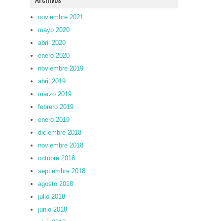
noviembre 2021
mayo 2020
abril 2020
enero 2020
noviembre 2019
abril 2019
marzo 2019
febrero 2019
enero 2019
diciembre 2018
noviembre 2018
octubre 2018
septiembre 2018
agosto 2018
julio 2018
junio 2018