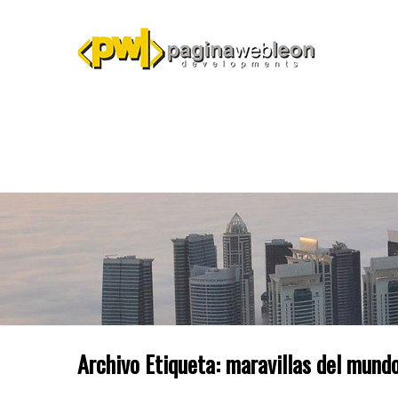
Archivo Etiqueta:
maravillas del mund