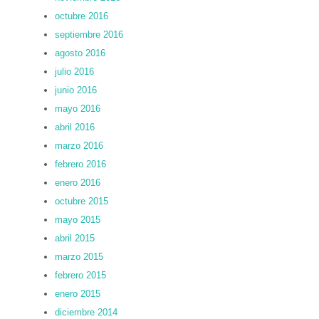
octubre 2016
septiembre 2016
agosto 2016
julio 2016
junio 2016
mayo 2016
abril 2016
marzo 2016
febrero 2016
enero 2016
octubre 2015
mayo 2015
abril 2015
marzo 2015
febrero 2015
enero 2015
diciembre 2014