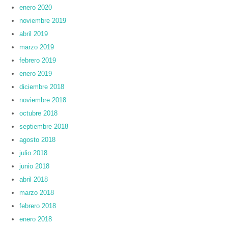
enero 2020
noviembre 2019
abril 2019
marzo 2019
febrero 2019
enero 2019
diciembre 2018
noviembre 2018
octubre 2018
septiembre 2018
agosto 2018
julio 2018
junio 2018
abril 2018
marzo 2018
febrero 2018
enero 2018