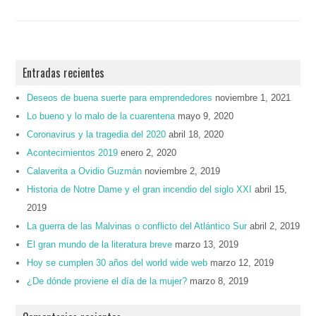
Entradas recientes
Deseos de buena suerte para emprendedores
noviembre 1, 2021
Lo bueno y lo malo de la cuarentena
mayo 9, 2020
Coronavirus y la tragedia del 2020
abril 18, 2020
Acontecimientos 2019
enero 2, 2020
Calaverita a Ovidio Guzmán
noviembre 2, 2019
Historia de Notre Dame y el gran incendio del siglo XXI
abril 15,
2019
La guerra de las Malvinas o conflicto del Atlántico Sur
abril 2, 2019
El gran mundo de la literatura breve
marzo 13, 2019
Hoy se cumplen 30 años del world wide web
marzo 12, 2019
¿De dónde proviene el día de la mujer?
marzo 8, 2019