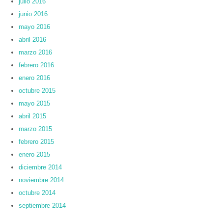
julio 2016
junio 2016
mayo 2016
abril 2016
marzo 2016
febrero 2016
enero 2016
octubre 2015
mayo 2015
abril 2015
marzo 2015
febrero 2015
enero 2015
diciembre 2014
noviembre 2014
octubre 2014
septiembre 2014