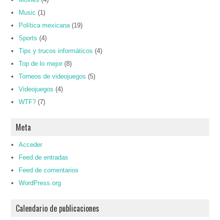
Music
(1)
Política mexicana
(19)
Sports
(4)
Tips y trucos informáticos
(4)
Top de lo mejor
(8)
Torneos de videojuegos
(5)
Videojuegos
(4)
WTF?
(7)
Meta
Acceder
Feed de entradas
Feed de comentarios
WordPress.org
Calendario de publicaciones