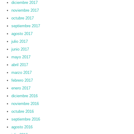
diciembre 2017
noviembre 2017
octubre 2017
septiembre 2017
agosto 2017
julio 2017
junio 2017
mayo 2017
abril 2017
marzo 2017
febrero 2017
enero 2017
diciembre 2016
noviembre 2016
octubre 2016
septiembre 2016
agosto 2016