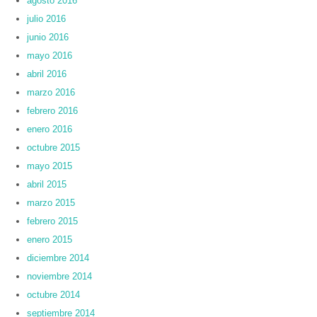
agosto 2016
julio 2016
junio 2016
mayo 2016
abril 2016
marzo 2016
febrero 2016
enero 2016
octubre 2015
mayo 2015
abril 2015
marzo 2015
febrero 2015
enero 2015
diciembre 2014
noviembre 2014
octubre 2014
septiembre 2014