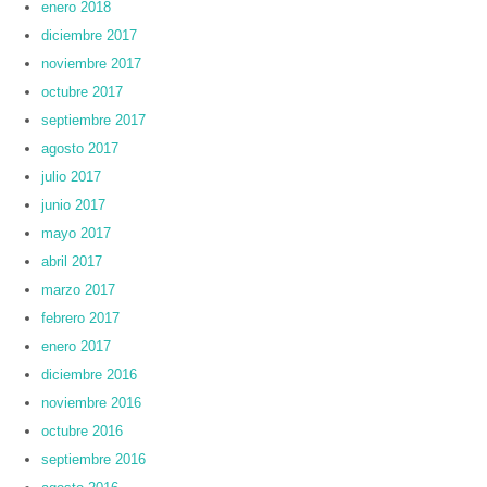
enero 2018
diciembre 2017
noviembre 2017
octubre 2017
septiembre 2017
agosto 2017
julio 2017
junio 2017
mayo 2017
abril 2017
marzo 2017
febrero 2017
enero 2017
diciembre 2016
noviembre 2016
octubre 2016
septiembre 2016