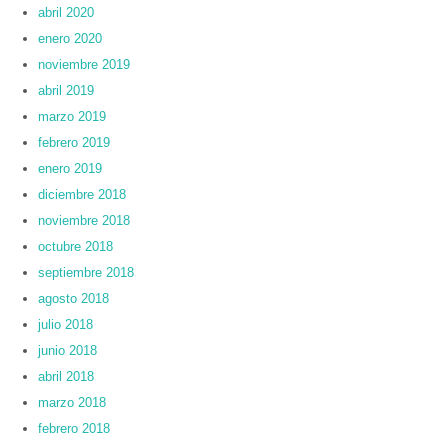
abril 2020
enero 2020
noviembre 2019
abril 2019
marzo 2019
febrero 2019
enero 2019
diciembre 2018
noviembre 2018
octubre 2018
septiembre 2018
agosto 2018
julio 2018
junio 2018
abril 2018
marzo 2018
febrero 2018