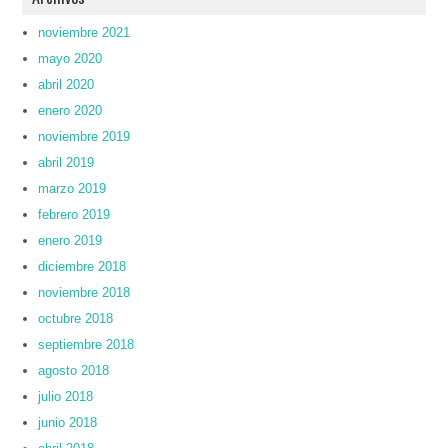
noviembre 2021
mayo 2020
abril 2020
enero 2020
noviembre 2019
abril 2019
marzo 2019
febrero 2019
enero 2019
diciembre 2018
noviembre 2018
octubre 2018
septiembre 2018
agosto 2018
julio 2018
junio 2018