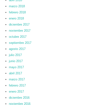
abril 2018
marzo 2018
febrero 2018
enero 2018
diciembre 2017
noviembre 2017
octubre 2017
septiembre 2017
agosto 2017
julio 2017
junio 2017
mayo 2017
abril 2017
marzo 2017
febrero 2017
enero 2017
diciembre 2016
noviembre 2016