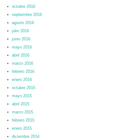
octubre 2016
septiembre 2016
agosto 2016
julio 2016
junio 2016
mayo 2016
abril 2016
marzo 2016
febrero 2016
enero 2016
octubre 2015
mayo 2015
abril 2015
marzo 2015
febrero 2015
enero 2015
diciembre 2014