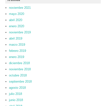
noviembre 2021
mayo 2020
abril 2020
enero 2020
noviembre 2019
abril 2019
marzo 2019
febrero 2019
enero 2019
diciembre 2018
noviembre 2018
octubre 2018
septiembre 2018
agosto 2018
julio 2018
junio 2018