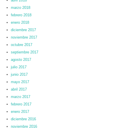
abril 2018
marzo 2018
febrero 2018
enero 2018
diciembre 2017
noviembre 2017
octubre 2017
septiembre 2017
agosto 2017
julio 2017
junio 2017
mayo 2017
abril 2017
marzo 2017
febrero 2017
enero 2017
diciembre 2016
noviembre 2016