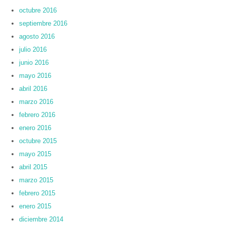
octubre 2016
septiembre 2016
agosto 2016
julio 2016
junio 2016
mayo 2016
abril 2016
marzo 2016
febrero 2016
enero 2016
octubre 2015
mayo 2015
abril 2015
marzo 2015
febrero 2015
enero 2015
diciembre 2014