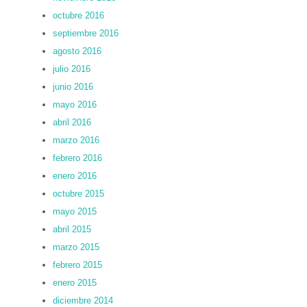
octubre 2016
septiembre 2016
agosto 2016
julio 2016
junio 2016
mayo 2016
abril 2016
marzo 2016
febrero 2016
enero 2016
octubre 2015
mayo 2015
abril 2015
marzo 2015
febrero 2015
enero 2015
diciembre 2014