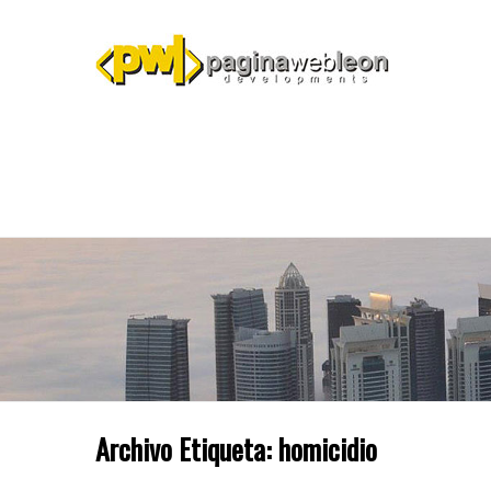
Archivo Etiqueta:
homicidio