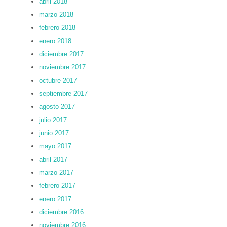
abril 2018
marzo 2018
febrero 2018
enero 2018
diciembre 2017
noviembre 2017
octubre 2017
septiembre 2017
agosto 2017
julio 2017
junio 2017
mayo 2017
abril 2017
marzo 2017
febrero 2017
enero 2017
diciembre 2016
noviembre 2016