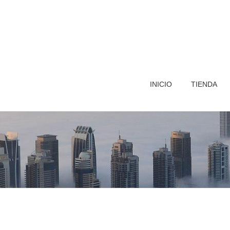
INICIO
TIENDA