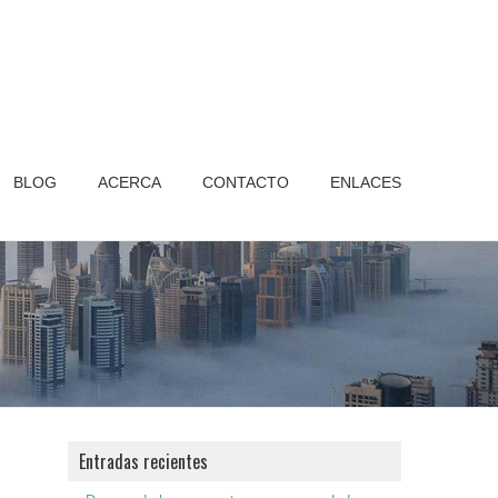
BLOG
ACERCA
CONTACTO
ENLACES
Entradas recientes