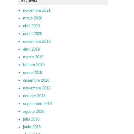
noviembre 2021
mayo 2020
abril 2020
enero 2020
noviembre 2019
abril 2019
marzo 2019
febrero 2019
enero 2019
diciembre 2018
noviembre 2018
octubre 2018
septiembre 2018
agosto 2018
julio 2018
junio 2018