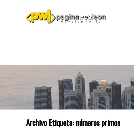
Archivo Etiqueta:
números primos