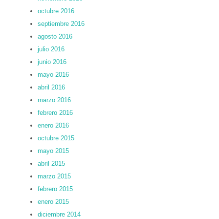
octubre 2016
septiembre 2016
agosto 2016
julio 2016
junio 2016
mayo 2016
abril 2016
marzo 2016
febrero 2016
enero 2016
octubre 2015
mayo 2015
abril 2015
marzo 2015
febrero 2015
enero 2015
diciembre 2014