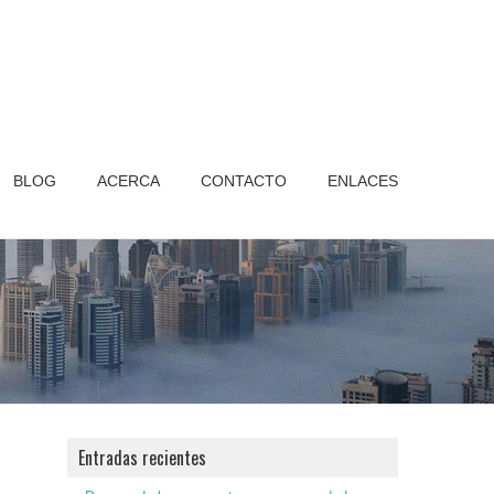
BLOG
ACERCA
CONTACTO
ENLACES
Entradas recientes