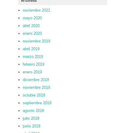
noviembre 2021
mayo 2020
abril 2020
enero 2020
noviembre 2019
abril 2019
marzo 2019
febrero 2019
enero 2019
diciembre 2018
noviembre 2018
octubre 2018
septiembre 2018
agosto 2018
julio 2018
junio 2018