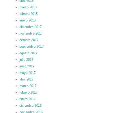
abril 2018
marzo 2018
febrero 2018
enero 2018
diciembre 2017
noviembre 2017
octubre 2017
septiembre 2017
agosto 2017
julio 2017
junio 2017
mayo 2017
abril 2017
marzo 2017
febrero 2017
enero 2017
diciembre 2016
noviembre 2016