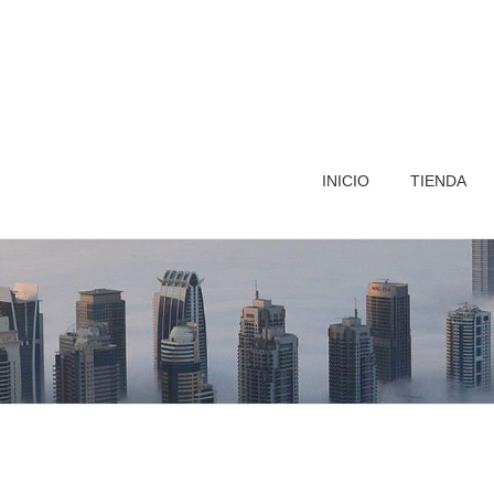
INICIO
TIENDA