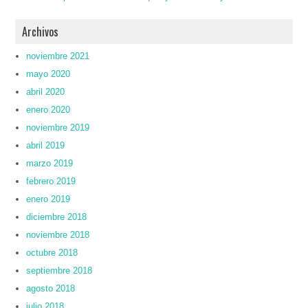
Archivos
noviembre 2021
mayo 2020
abril 2020
enero 2020
noviembre 2019
abril 2019
marzo 2019
febrero 2019
enero 2019
diciembre 2018
noviembre 2018
octubre 2018
septiembre 2018
agosto 2018
julio 2018