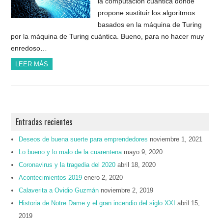
la computación cuántica donde
propone sustituir los algoritmos
basados en la máquina de Turing
por la máquina de Turing cuántica. Bueno, para no hacer muy
enredoso…
LEER MÁS
Entradas recientes
Deseos de buena suerte para emprendedores
noviembre 1, 2021
Lo bueno y lo malo de la cuarentena
mayo 9, 2020
Coronavirus y la tragedia del 2020
abril 18, 2020
Acontecimientos 2019
enero 2, 2020
Calaverita a Ovidio Guzmán
noviembre 2, 2019
Historia de Notre Dame y el gran incendio del siglo XXI
abril 15,
2019