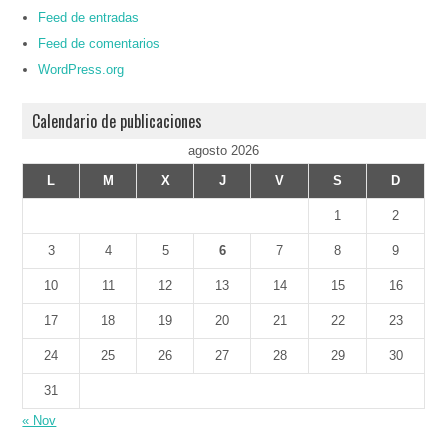
Feed de entradas
Feed de comentarios
WordPress.org
Calendario de publicaciones
agosto 2026
L
M
X
J
V
S
D
1
2
3
4
5
6
7
8
9
10
11
12
13
14
15
16
17
18
19
20
21
22
23
24
25
26
27
28
29
30
31
« Nov