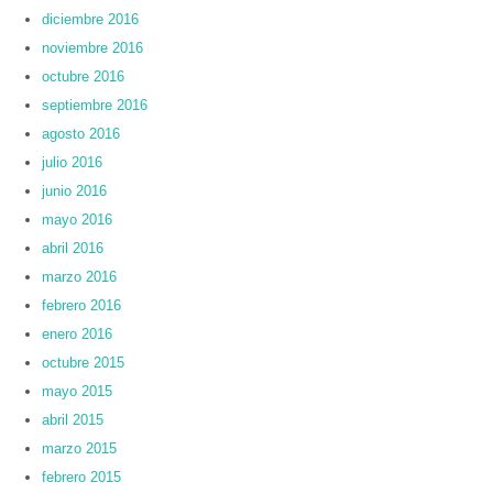
diciembre 2016
noviembre 2016
octubre 2016
septiembre 2016
agosto 2016
julio 2016
junio 2016
mayo 2016
abril 2016
marzo 2016
febrero 2016
enero 2016
octubre 2015
mayo 2015
abril 2015
marzo 2015
febrero 2015