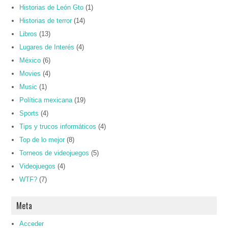
Historias de León Gto
(1)
Historias de terror
(14)
Libros
(13)
Lugares de Interés
(4)
México
(6)
Movies
(4)
Music
(1)
Política mexicana
(19)
Sports
(4)
Tips y trucos informáticos
(4)
Top de lo mejor
(8)
Torneos de videojuegos
(5)
Videojuegos
(4)
WTF?
(7)
Meta
Acceder