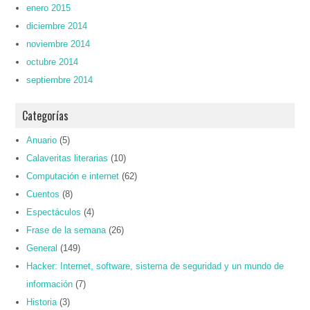
enero 2015
diciembre 2014
noviembre 2014
octubre 2014
septiembre 2014
Categorías
Anuario
(5)
Calaveritas literarias
(10)
Computación e internet
(62)
Cuentos
(8)
Espectáculos
(4)
Frase de la semana
(26)
General
(149)
Hacker: Internet, software, sistema de seguridad y un mundo de
información
(7)
Historia
(3)