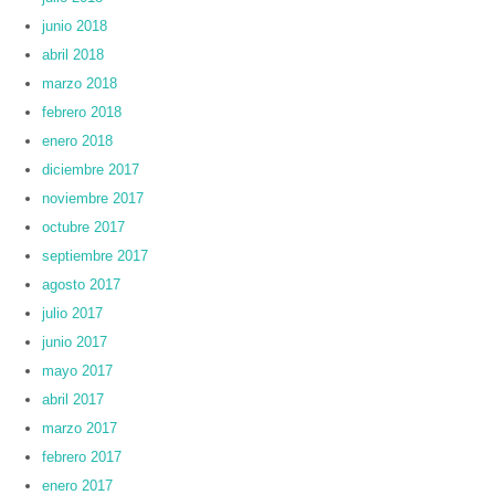
junio 2018
abril 2018
marzo 2018
febrero 2018
enero 2018
diciembre 2017
noviembre 2017
octubre 2017
septiembre 2017
agosto 2017
julio 2017
junio 2017
mayo 2017
abril 2017
marzo 2017
febrero 2017
enero 2017