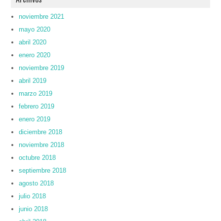
noviembre 2021
mayo 2020
abril 2020
enero 2020
noviembre 2019
abril 2019
marzo 2019
febrero 2019
enero 2019
diciembre 2018
noviembre 2018
octubre 2018
septiembre 2018
agosto 2018
julio 2018
junio 2018