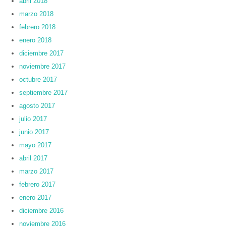
abril 2018
marzo 2018
febrero 2018
enero 2018
diciembre 2017
noviembre 2017
octubre 2017
septiembre 2017
agosto 2017
julio 2017
junio 2017
mayo 2017
abril 2017
marzo 2017
febrero 2017
enero 2017
diciembre 2016
noviembre 2016