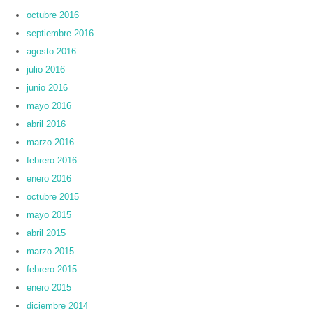
octubre 2016
septiembre 2016
agosto 2016
julio 2016
junio 2016
mayo 2016
abril 2016
marzo 2016
febrero 2016
enero 2016
octubre 2015
mayo 2015
abril 2015
marzo 2015
febrero 2015
enero 2015
diciembre 2014