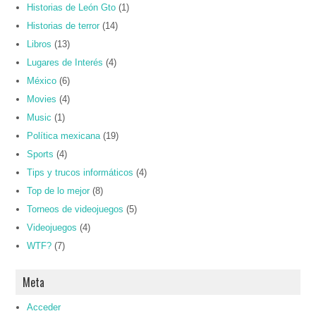
Historias de León Gto
(1)
Historias de terror
(14)
Libros
(13)
Lugares de Interés
(4)
México
(6)
Movies
(4)
Music
(1)
Política mexicana
(19)
Sports
(4)
Tips y trucos informáticos
(4)
Top de lo mejor
(8)
Torneos de videojuegos
(5)
Videojuegos
(4)
WTF?
(7)
Meta
Acceder