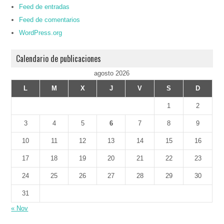
Feed de entradas
Feed de comentarios
WordPress.org
Calendario de publicaciones
agosto 2026
L
M
X
J
V
S
D
1
2
3
4
5
6
7
8
9
10
11
12
13
14
15
16
17
18
19
20
21
22
23
24
25
26
27
28
29
30
31
« Nov