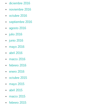
diciembre 2016
noviembre 2016
octubre 2016
septiembre 2016
agosto 2016
julio 2016
junio 2016
mayo 2016
abril 2016
marzo 2016
febrero 2016
enero 2016
octubre 2015
mayo 2015
abril 2015
marzo 2015
febrero 2015