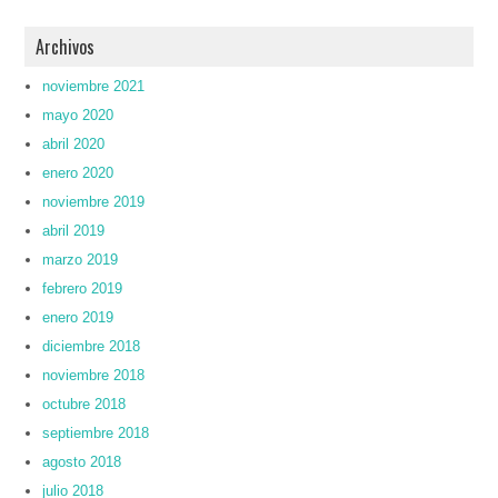
Archivos
noviembre 2021
mayo 2020
abril 2020
enero 2020
noviembre 2019
abril 2019
marzo 2019
febrero 2019
enero 2019
diciembre 2018
noviembre 2018
octubre 2018
septiembre 2018
agosto 2018
julio 2018