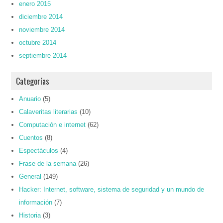
enero 2015
diciembre 2014
noviembre 2014
octubre 2014
septiembre 2014
Categorías
Anuario
(5)
Calaveritas literarias
(10)
Computación e internet
(62)
Cuentos
(8)
Espectáculos
(4)
Frase de la semana
(26)
General
(149)
Hacker: Internet, software, sistema de seguridad y un mundo de
información
(7)
Historia
(3)