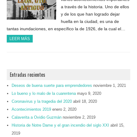
a través de la historia. Uno de ellos
y de los que han logrado dejar
huella en la ciudad, es una de
tantas inundaciones, en específico la de 1926, de la cual el…
LEER MÁS
Entradas recientes
Deseos de buena suerte para emprendedores
noviembre 1, 2021
Lo bueno y lo malo de la cuarentena
mayo 9, 2020
Coronavirus y la tragedia del 2020
abril 18, 2020
Acontecimientos 2019
enero 2, 2020
Calaverita a Ovidio Guzmán
noviembre 2, 2019
Historia de Notre Dame y el gran incendio del siglo XXI
abril 15,
2019