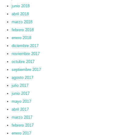
junio 2018
abril 2018
marzo 2018
febrero 2018
enero 2018
diciembre 2017
noviembre 2017
octubre 2017
septiembre 2017
agosto 2017
julio 2017
junio 2017
mayo 2017
abril 2017
marzo 2017
febrero 2017
enero 2017